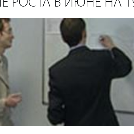
Е РОСТА В ИЮНЕ НА 19