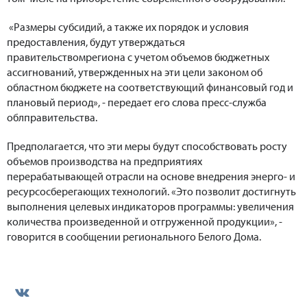
«Размеры субсидий, а также их порядок и условия
предоставления, будут утверждаться
правительствомрегиона с учетом объемов бюджетных
ассигнований, утвержденных на эти цели законом об
областном бюджете на соответствующий финансовый год и
плановый период», - передает его слова пресс-служба
облправительства.
Предполагается, что эти меры будут способствовать росту
объемов производства на предприятиях
перерабатывающей отрасли на основе внедрения энерго- и
ресурсосберегающих технологий. «Это позволит достигнуть
выполнения целевых индикаторов программы: увеличения
количества произведенной и отгруженной продукции», -
говорится в сообщении регионального Белого Дома.