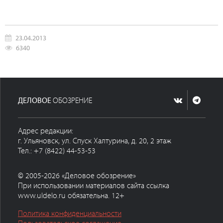
23.04.2013
6340
ДЕЛОВОЕ
ОБОЗРЕНИЕ
Адрес редакции:
г. Ульяновск, ул. Спуск Халтурина, д. 20, 2 этаж
Тел.: +7 (8422) 44-53-53
© 2005-2026 «Деловое обозрение»
При использовании материалов сайта ссылка
www.uldelo.ru обязательна. 12+
Политика конфиденциальности
Пользовательское соглашение