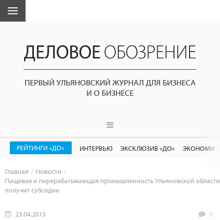
ПЕРВЫЙ УЛЬЯНОВСКИЙ ЖУРНАЛ ДЛЯ БИЗНЕСА
И О БИЗНЕСЕ
РЕЙТИНГИ «ДО»
ИНТЕРВЬЮ
ЭКСКЛЮЗИВ «ДО»
ЭКОНОМИК
Главная
Новости
Пищевая и перерабатывающая промышленность Ульяновской области
получит субсидии
23.04.2013
0