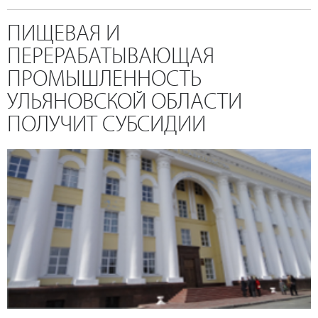
ПИЩЕВАЯ И
ПЕРЕРАБАТЫВАЮЩАЯ
ПРОМЫШЛЕННОСТЬ
УЛЬЯНОВСКОЙ ОБЛАСТИ
ПОЛУЧИТ СУБСИДИИ