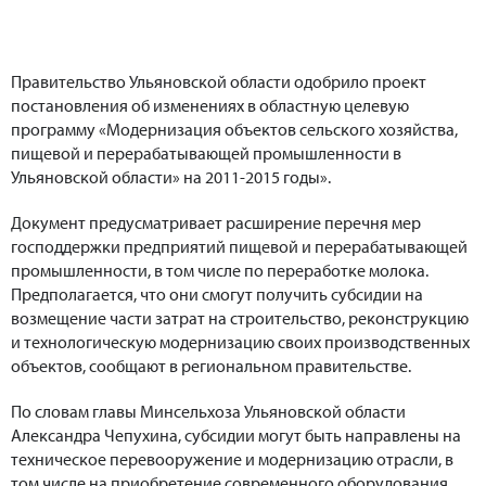
Правительство Ульяновской области одобрило проект
постановления об изменениях в областную целевую
программу «Модернизация объектов сельского хозяйства,
пищевой и перерабатывающей промышленности в
Ульяновской области» на 2011-2015 годы».
Документ предусматривает расширение перечня мер
господдержки предприятий пищевой и перерабатывающей
промышленности, в том числе по переработке молока.
Предполагается, что они смогут получить субсидии на
возмещение части затрат на строительство, реконструкцию
и технологическую модернизацию своих производственных
объектов, сообщают в региональном правительстве.
По словам главы Минсельхоза Ульяновской области
Александра Чепухина, субсидии могут быть направлены на
техническое перевооружение и модернизацию отрасли, в
том числе на приобретение современного оборудования.