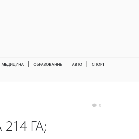
МЕДИЦИНА
ОБРАЗОВАНИЕ
АВТО
СПОРТ
0
214 ГА;