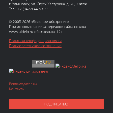
г. Ульяновск, ул. Спуск Халтурина, д. 20, 2 этаж
Тел.: +7 (8422) 44-53-53
© 2005-2026 «Деловое обозрение»
При использовании материалов сайта ссылка
www.uldelo.ru обязательна. 12+
Политика конфиденциальности
Пользовательское соглашение
Рекламодателям
Контакты
ПОДПИСАТЬСЯ