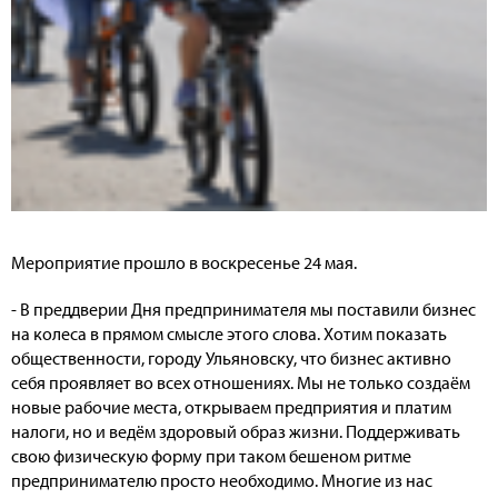
Мероприятие прошло в воскресенье 24 мая.
- В преддверии Дня предпринимателя мы поставили бизнес
на колеса в прямом смысле этого слова. Хотим показать
общественности, городу Ульяновску, что бизнес активно
себя проявляет во всех отношениях. Мы не только создаём
новые рабочие места, открываем предприятия и платим
налоги, но и ведём здоровый образ жизни. Поддерживать
свою физическую форму при таком бешеном ритме
предпринимателю просто необходимо. Многие из нас