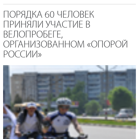
ПОРЯДКА 60 ЧЕЛОВЕК
ПРИНЯЛИ УЧАСТИЕ В
ВЕЛОПРОБЕГЕ,
ОРГАНИЗОВАННОМ «ОПОРОЙ
РОССИИ»