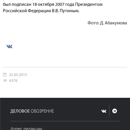
был подписан 18 октября 2007 года Президентом
Российской Федерации В.В. Путиным.
Фото: Д. Абакумова
25.05.2015
6376
ДЕЛОВОЕ
ОБОЗРЕНИЕ
Адрес редакции: