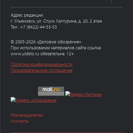
Адрес редакции:
г. Ульяновск, ул. Спуск Халтурина, д. 20, 2 этаж
Тел.: +7 (8422) 44-53-53
© 2005-2026 «Деловое обозрение»
При использовании материалов сайта ссылка
www.uldelo.ru обязательна. 12+
Политика конфиденциальности
Пользовательское соглашение
Рекламодателям
Контакты