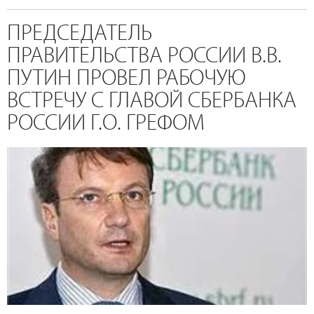
ПРЕДСЕДАТЕЛЬ
ПРАВИТЕЛЬСТВА РОССИИ В.В.
ПУТИН ПРОВЕЛ РАБОЧУЮ
ВСТРЕЧУ С ГЛАВОЙ СБЕРБАНКА
РОССИИ Г.О. ГРЕФОМ