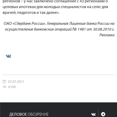
регионов – у нас заключено соглашение с 43 регионами о
целевых ипотеках для молодых специалистов на селе: для
врачей, педагогов и так далее».
ОАО «Сбербанк России». Генеральная Лицензия банка России на
осуществление банковских операций № 1481 от 30.08.2010 г.
Реклама
07.07.2011
6100
ДЕЛОВОЕ
ОБОЗРЕНИЕ