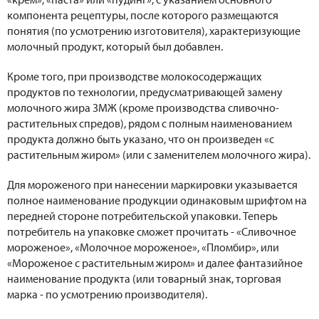
компонента рецептуры, после которого размещаются
понятия (по усмотрению изготовителя), характеризующие
молочный продукт, который был добавлен.
Кроме того, при производстве молокосодержащих
продуктов по технологии, предусматривающей замену
молочного жира ЗМЖ (кроме производства сливочно-
растительных спредов), рядом с полным наименованием
продукта должно быть указано, что он произведен «с
растительным жиром» (или с заменителем молочного жира).
Для мороженого при нанесении маркировки указывается
полное наименование продукции одинаковым шрифтом на
передней стороне потребительской упаковки. Теперь
потребитель на упаковке сможет прочитать - «Сливочное
мороженое», «Молочное мороженое», «Пломбир», или
«Мороженое с растительным жиром» и далее фантазийное
наименование продукта (или товарный знак, торговая
марка - по усмотрению производителя).