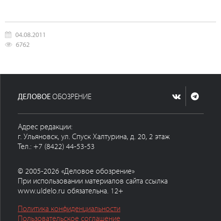
04.08.2011
6762
ДЕЛОВОЕ
ОБОЗРЕНИЕ
Адрес редакции:
г. Ульяновск, ул. Спуск Халтурина, д. 20, 2 этаж
Тел.: +7 (8422) 44-53-53
© 2005-2026 «Деловое обозрение»
При использовании материалов сайта ссылка
www.uldelo.ru обязательна. 12+
Политика конфиденциальности
Пользовательское соглашение