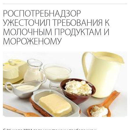
РОСПОТРЕБНАДЗОР
УЖЕСТОЧИЛ ТРЕБОВАНИЯ К
МОЛОЧНЫМ ПРОДУКТАМ И
МОРОЖЕНОМУ