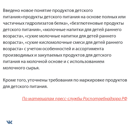
Введено новое понятие продуктов детского
питания:«продукты детского питания на основе полных или
частичных гидролизатов белка», «безглютеновые продукты
детского питания», «молочные напитки для детей раннего
возраста», «сухие молочные напитки для детей раннего
возраста», «сухие кисломолочные смеси для детей раннего
возраста» с учетом особенностей и ассортимента
производимых и закупаемых продуктов для детского
питания на молочной основе и с использованием
молочного сырья.
Кроме того, уточнены требования по маркировке продуктов
для детского питания.
По материалам пресс-службы Роспотребнадзора РФ