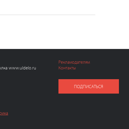
Рекламодателям
ылка www.uldelo.ru
Контакты
ПОДПИСАТЬСЯ