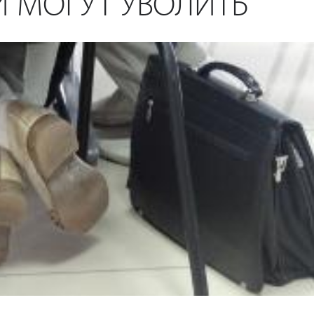
 МОГУТ УВОЛИТЬ