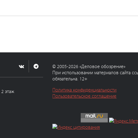
© 2005-2026 «Деловое обозрение»
При использовании материалов сайта сс
обязательна. 12+
Политика конфиденциальности
, 2 этаж
Пользовательское соглашение