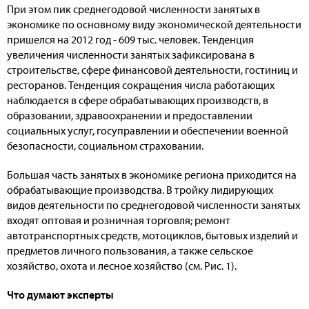
При этом пик среднегодовой численности занятых в
экономике по основному виду экономической деятельности
пришелся на 2012 год - 609 тыс. человек. Тенденция
увеличения численности занятых зафиксирована в
строительстве, сфере финансовой деятельности, гостиниц и
ресторанов. Тенденция сокращения числа работающих
наблюдается в сфере обрабатывающих производств, в
образовании, здравоохранении и предоставлении
социальных услуг, госуправлении и обеспечении военной
безопасности, социальном страховании.
Большая часть занятых в экономике региона приходится на
обрабатывающие производства. В тройку лидирующих
видов деятельности по среднегодовой численности занятых
входят оптовая и розничная торговля; ремонт
автотранспортных средств, мотоциклов, бытовых изделий и
предметов личного пользования, а также сельское
хозяйство, охота и лесное хозяйство (см. Рис. 1).
Что думают эксперты