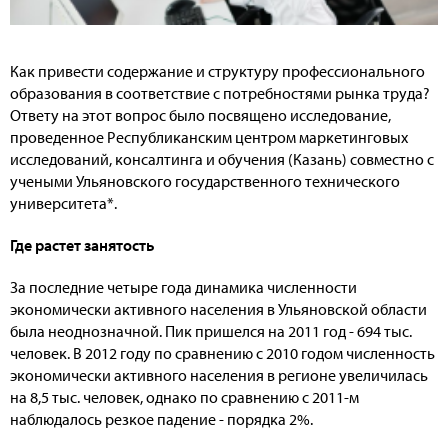
Как привести содержание и структуру профессионального
образования в соответствие с потребностями рынка труда?
Ответу на этот вопрос было посвящено исследование,
проведенное Республиканским центром маркетинговых
исследований, консалтинга и обучения (Казань) совместно с
учеными Ульяновского государственного технического
университета*.
Где растет занятость
За последние четыре года динамика численности
экономически активного населения в Ульяновской области
была неоднозначной. Пик пришелся на 2011 год - 694 тыс.
человек. В 2012 году по сравнению с 2010 годом численность
экономически активного населения в регионе увеличилась
на 8,5 тыс. человек, однако по сравнению с 2011-м
наблюдалось резкое падение - порядка 2%.