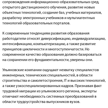
сопровождения информационно-образовательных сред,
открытого дистанционного обучения, развитие новых
объектных технологий, создание баз, учебных материалов,
разработку электронных учебников и мультиагентных
технологий образовательных порталов.
К современным тенденциям развития образования
работодатели относят диверсификацию, индивидуализацию,
интенсификацию, компьютеризацию, а также развитие
принципов цикличности и многоступенчатости. Но
современное качество образования должно базироваться
на сохранении его фундаментальности, уверены они.
Ульяновские компании ощущают нехватку специалистов
инженерных, технических специальностей, в области
строительства и самолетостроения, IT и высоких технологий,
а также узкоспециализированных кадров. Признавая факт
трудовой миграции из ульяновского региона, эксперты
отмечают необходимость системных преобразований в
области трудоустройства выпускников вузов.