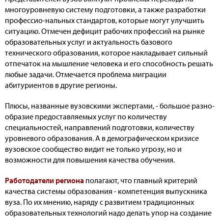
многоуровневую систему подготовки, а также разработки
профессио-нальных стандартов, которые могут улучшить
ситуацию. Отмечен дефицит рабочих профессий на рынке
образовательных услуг и актуальность базового
технического образования, которое накладывает сильный
отпечаток на мышление человека и его способность решать
любые задачи. Отмечается проблема миграции
абитуриентов в другие регионы.
Плюсы, названные вузовскими экспертами, - большое разно-
образие предоставляемых услуг по количеству
специальностей, направлений подготовки, количеству
уровневого образования. А в демографическом кризисе
вузовское сообщество видит не только угрозу, но и
возможности для повышения качества обучения.
Работодатели региона
полагают, что главный критерий
качества системы образования - компетенция выпускника
вуза. По их мнению, наряду с развитием традиционных
образовательных технологий надо делать упор на создание