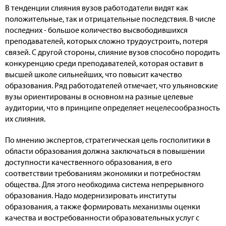
В тенденции слияния вузов работодатели видят как
положительные, так и отрицательные последствия. В числе
последних - большое количество высвободившихся
преподавателей, которых сложно трудоустроить, потеря
связей. С другой стороны, слияние вузов способно породить
конкуренцию среди преподавателей, которая оставит в
высшей школе сильнейших, что повысит качество
образования. Ряд работодателей отмечает, что ульяновские
вузы ориентированы в основном на разные целевые
аудитории, что в принципе определяет нецелесообразность
их слияния.
По мнению экспертов, стратегическая цель госполитики в
области образования должна заключаться в повышении
доступности качественного образования, в его
соответствии требованиям экономики и потребностям
общества. Для этого необходима система непрерывного
образования. Надо модернизировать институты
образования, а также формировать механизмы оценки
качества и востребованности образовательных услуг с