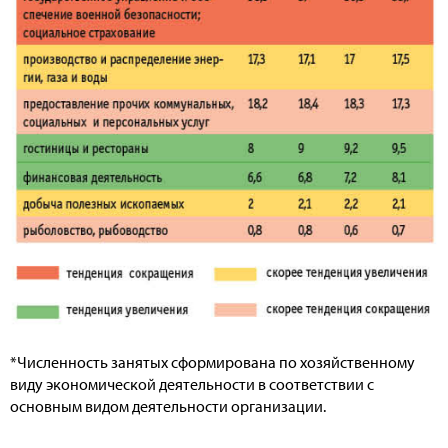
*Численность занятых сформирована по хозяйственному
виду экономической деятельности в соответствии с
основным видом деятельности организации.