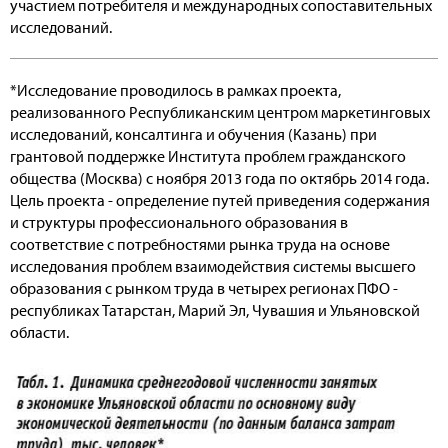
участием потребителя и международных сопоставительных
исследований.
*Исследование проводилось в рамках проекта,
реализованного Республиканским центром маркетинговых
исследований, консалтинга и обучения (Казань) при
грантовой поддержке Института проблем гражданского
общества (Москва) с ноября 2013 года по октябрь 2014 года.
Цель проекта - определение путей приведения содержания
и структуры профессионального образования в
соответствие с потребностями рынка труда на основе
исследования проблем взаимодействия системы высшего
образования с рынком труда в четырех регионах ПФО -
республиках Татарстан, Марий Эл, Чувашия и Ульяновской
области.