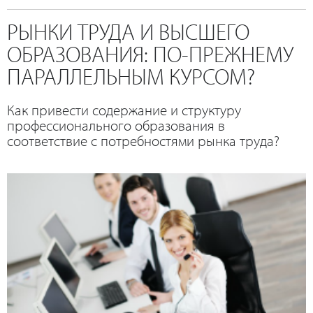
РЫНКИ ТРУДА И ВЫСШЕГО
ОБРАЗОВАНИЯ: ПО-ПРЕЖНЕМУ
ПАРАЛЛЕЛЬНЫМ КУРСОМ?
Как привести содержание и структуру
профессионального образования в
соответствие с потребностями рынка труда?