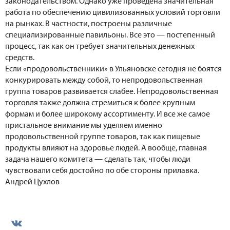
законодательством. Однако уже проведена значительная
работа по обеспечению цивилизованных условий торговли
на рынках. В частности, построены различные
специализированные павильоны. Все это — постепенный
процесс, так как он требует значительных денежных
средств.
Если «продовольственники» в Ульяновске сегодня не боятся
конкурировать между собой, то непродовольственная
группа товаров развивается слабее. Непродовольственная
торговля также должна стремиться к более крупным
формам и более широкому ассортименту. И все же самое
пристальное внимание мы уделяем именно
продовольственной группе товаров, так как пищевые
продукты влияют на здоровье людей. А вообще, главная
задача нашего комитета — сделать так, чтобы люди
чувствовали себя достойно по обе стороны прилавка.
Андрей Цухлов