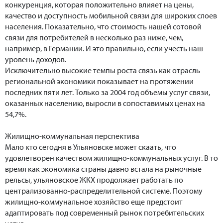
конкуренция, которая положительно влияет на цены,
качество и доступность мобильной связи для широких слоев
населения. Показательно, что стоимость нашей сотовой
связи для потребителей в несколько раз ниже, чем,
например, в Германии. И это правильно, если учесть наш
уровень доходов.
Исключительно высокие темпы роста связь как отрасль
региональной экономики показывает на протяжении
последних пяти лет. Только за 2004 год объемы услуг связи,
оказанных населению, выросли в сопоставимых ценах на
54,7%.
Жилищно-коммунальная перспектива
Мало кто сегодня в Ульяновске может скаать, что
удовлетворен качеством жилищно-коммунальных услуг. В то
время как экономика страны давно встала на рыночные
рельсы, ульяновское ЖКХ продолжает работать по
централизованно-распределительной системе. Поэтому
жилищно-коммунальное хозяйство еще предстоит
адаптировать под современный рынок потребительских