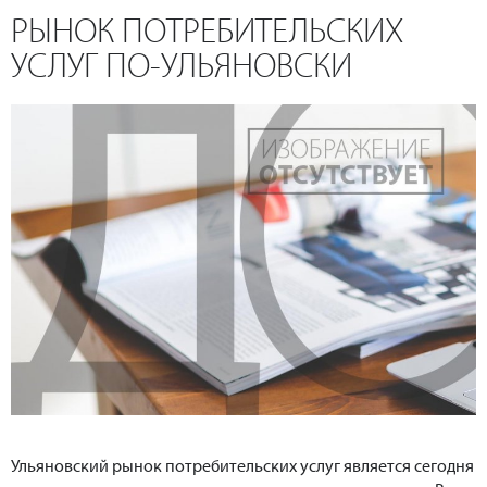
РЫНОК ПОТРЕБИТЕЛЬСКИХ
УСЛУГ ПО-УЛЬЯНОВСКИ
Ульяновский рынок потребительских услуг является сегодня