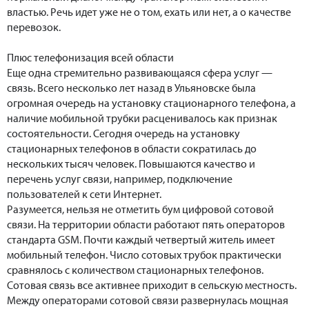
властью. Речь идет уже не о том, ехать или нет, а о качестве
перевозок.
Плюс телефонизация всей области
Еще одна стремительно развивающаяся сфера услуг —
связь. Всего несколько лет назад в Ульяновске была
огромная очередь на установку стационарного телефона, а
наличие мобильной трубки расценивалось как признак
состоятельности. Сегодня очередь на установку
стационарных телефонов в области сократилась до
нескольких тысяч человек. Повышаются качество и
перечень услуг связи, например, подключение
пользователей к сети Интернет.
Разумеется, нельзя не отметить бум цифровой сотовой
связи. На территории области работают пять операторов
стандарта GSM. Почти каждый четвертый житель имеет
мобильный телефон. Число сотовых трубок практически
сравнялось с количеством стационарных телефонов.
Сотовая связь все активнее приходит в сельскую местность.
Между операторами сотовой связи развернулась мощная