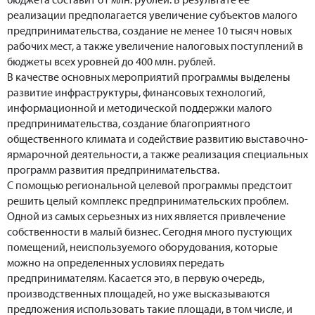
реализации предполагается увеличение субъектов малого
предпринимательства, создание не менее 10 тысяч новых
рабочих мест, а также увеличение налоговых поступлений в
бюджеты всех уровней до 400 млн. рублей.
В качестве основных мероприятий программы выделены
развитие инфраструктуры, финансовых технологий,
информационной и методической поддержки малого
предпринимательства, создание благоприятного
общественного климата и содействие развитию выставочно-
ярмарочной деятельности, а также реализация специальных
программ развития предпринимательства.
С помощью региональной целевой программы предстоит
решить целый комплекс предпринимательских проблем.
Одной из самых серьезных из них является привлечение
собственности в малый бизнес. Сегодня много пустующих
помещений, неиспользуемого оборудования, которые
можно на определенных условиях передать
предпринимателям. Касается это, в первую очередь,
производственных площадей, но уже высказываются
предложения использовать такие площади, в том числе, и