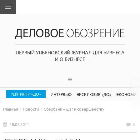
ПЕРВЫЙ УЛЬЯНОВСКИЙ ЖУРНАЛ ДЛЯ БИЗНЕСА
И О БИЗНЕСЕ
РЕЙТИНГИ «ДО»
ИНТЕРВЬЮ
ЭКСКЛЮЗИВ «ДО»
ЭКОНОМИК
Главная
Новости
Сбербанк – шаг к совершенству
18.07.2011
0