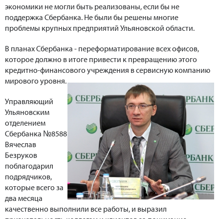
экономики не могли быть реализованы, если бы не
поддержка Сбербанка. Не были бы решены многие
проблемы крупных предприятий Ульяновской области.
В планах Сбербанка - переформатирование всех офисов,
которое должно в итоге привести к превращению этого
кредитно-финансового учреждения в сервисную компанию
мирового уровня.
Управляющий
Ульяновским
отделением
Сбербанка №8588
Вячеслав
Безруков
поблагодарил
подрядчиков,
которые всего за
два месяца
качественно выполнили все работы, и выразил