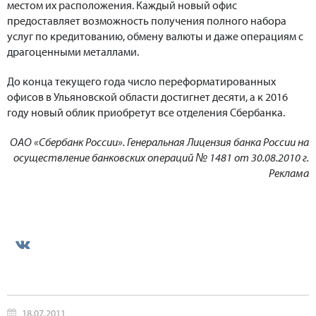
местом их расположения. Каждый новый офис
предоставляет возможность получения полного набора
услуг по кредитованию, обмену валюты и даже операциям с
драгоценными металлами.
До конца текущего года число переформатированных
офисов в Ульяновской области достигнет десяти, а к 2016
году новый облик приобретут все отделения Сбербанка.
ОАО «Сбербанк России». Генеральная Лицензия банка России на
осуществление банковских операций № 1481 от 30.08.2010 г.
Реклама
18.07.2011