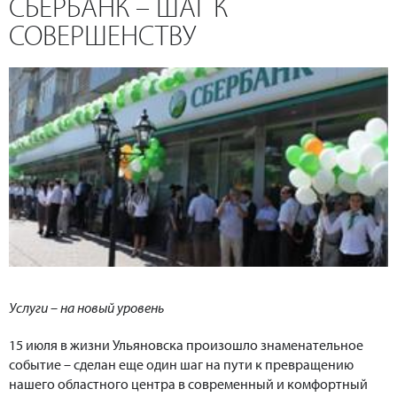
СБЕРБАНК – ШАГ К
СОВЕРШЕНСТВУ
Услуги – на новый уровень
15 июля в жизни Ульяновска произошло знаменательное
событие – сделан еще один шаг на пути к превращению
нашего областного центра в современный и комфортный