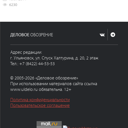
6230
ДЕЛОВОЕ
ОБОЗРЕНИЕ
Адрес редакции:
г. Ульяновск, ул. Спуск Халтурина, д. 20, 2 этаж
Тел.: +7 (8422) 44-53-53
© 2005-2026 «Деловое обозрение»
При использовании материалов сайта ссылка
www.uldelo.ru обязательна. 12+
Политика конфиденциальности
Пользовательское соглашение