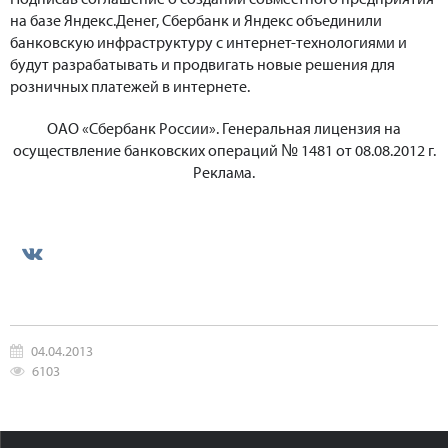
на базе Яндекс.Денег, Сбербанк и Яндекс объединили
банковскую инфраструктуру с интернет-технологиями и
будут разрабатывать и продвигать новые решения для
розничных платежей в интернете.
ОАО «Сбербанк России». Генеральная лицензия на
осуществление банковских операций № 1481 от 08.08.2012 г.
Реклама.
04.04.2013
6103