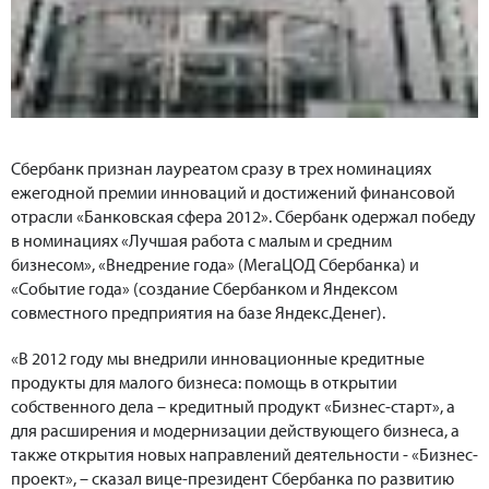
Сбербанк признан лауреатом сразу в трех номинациях
ежегодной премии инноваций и достижений финансовой
отрасли «Банковская сфера 2012». Сбербанк одержал победу
в номинациях «Лучшая работа с малым и средним
бизнесом», «Внедрение года» (МегаЦОД Сбербанка) и
«Событие года» (создание Сбербанком и Яндексом
совместного предприятия на базе Яндекс.Денег).
«В 2012 году мы внедрили инновационные кредитные
продукты для малого бизнеса: помощь в открытии
собственного дела – кредитный продукт «Бизнес-старт», а
для расширения и модернизации действующего бизнеса, а
также открытия новых направлений деятельности - «Бизнес-
проект», – сказал вице-президент Сбербанка по развитию