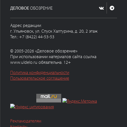
ДЕЛОВОЕ
ОБОЗРЕНИЕ
Адрес редакции:
г. Ульяновск, ул. Спуск Халтурина, д. 20, 2 этаж
Тел.: +7 (8422) 44-53-53
© 2005-2026 «Деловое обозрение»
При использовании материалов сайта ссылка
www.uldelo.ru обязательна. 12+
Политика конфиденциальности
Пользовательское соглашение
Рекламодателям
Контакты