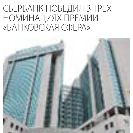
СБЕРБАНК ПОБЕДИЛ В ТРЕХ
НОМИНАЦИЯХ ПРЕМИИ
«БАНКОВСКАЯ СФЕРА»