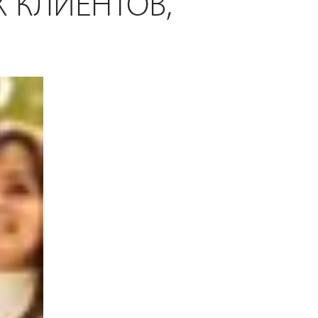
 КЛИЕНТОВ,