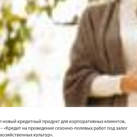
л новый кредитный продукт для корпоративных клиентов,
 – «Кредит на проведение сезонно-полевых работ под залог
хозяйственных культур».