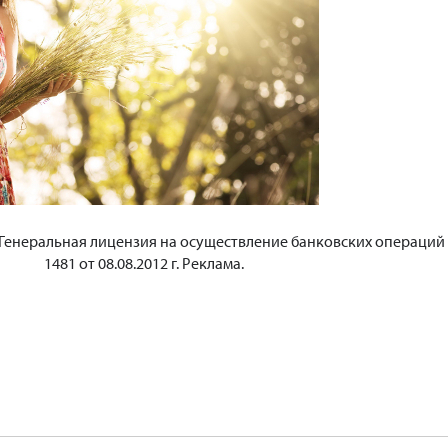
 Генеральная лицензия на осуществление банковских операци
1481 от 08.08.2012 г. Реклама.