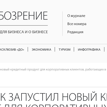
О журнале
Все номера
ЛЯ БИЗНЕСА И О БИЗНЕСЕ
Редакция
КСКЛЮЗИВ «ДО»
ЭКОНОМИКА
ТУРИЗМ
ИНФОГРАФИКА
 новый кредитный продукт для корпоративных клиентов, работающих в
К ЗАПУСТИЛ НОВЫЙ 