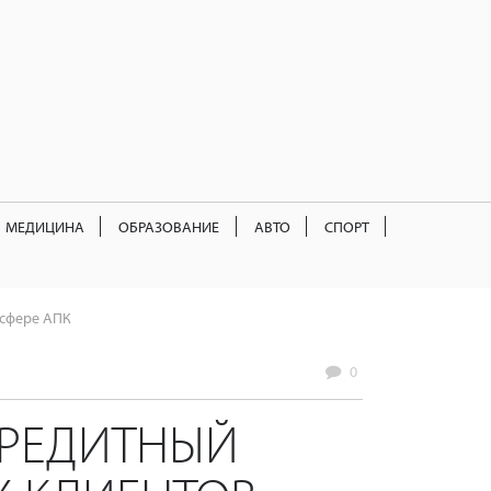
МЕДИЦИНА
ОБРАЗОВАНИЕ
АВТО
СПОРТ
 сфере АПК
0
КРЕДИТНЫЙ