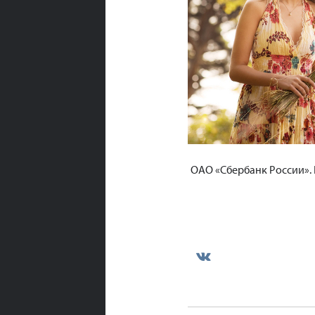
ОАО «Сбербанк России».