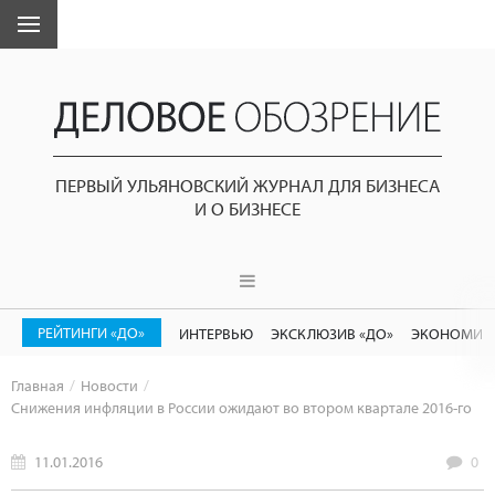
ПЕРВЫЙ УЛЬЯНОВСКИЙ ЖУРНАЛ ДЛЯ БИЗНЕСА
И О БИЗНЕСЕ
РЕЙТИНГИ «ДО»
ИНТЕРВЬЮ
ЭКСКЛЮЗИВ «ДО»
ЭКОНОМИК
Главная
Новости
Снижения инфляции в России ожидают во втором квартале 2016-го
11.01.2016
0