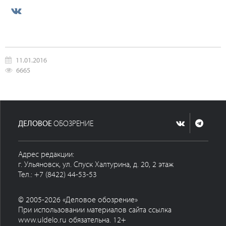
11.01.2016
6665
ДЕЛОВОЕ
ОБОЗРЕНИЕ
Адрес редакции:
г. Ульяновск, ул. Спуск Халтурина, д. 20, 2 этаж
Тел.: +7 (8422) 44-53-53
© 2005-2026 «Деловое обозрение»
При использовании материалов сайта ссылка
www.uldelo.ru обязательна. 12+