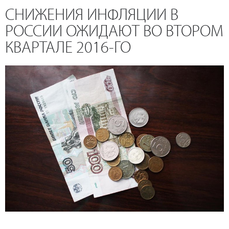
СНИЖЕНИЯ ИНФЛЯЦИИ В
РОССИИ ОЖИДАЮТ ВО ВТОРОМ
КВАРТАЛЕ 2016-ГО