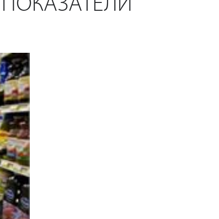
 ПОКАЗАТЕЛИ