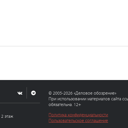
© 2005-2026 «Деловое обозрение»
При использовании материалов сайта сс
обязательна. 12+
Политика конфиденциальности
, 2 этаж
Пользовательское соглашение