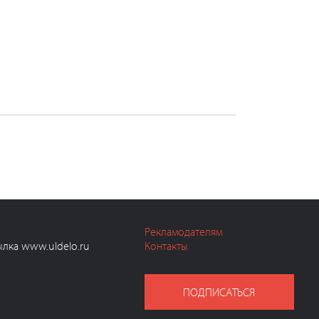
Рекламодателям
ылка www.uldelo.ru
Контакты
ПОДПИСАТЬСЯ