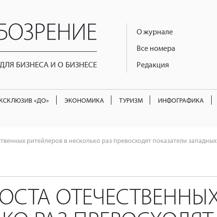
О журнале
Все номера
ЛЯ БИЗНЕСА И О БИЗНЕСЕ
Редакция
КСКЛЮЗИВ «ДО»
ЭКОНОМИКА
ТУРИЗМ
ИНФОГРАФИКА
ственных ритейлеров в несколько раз превосходят показатели западны
ОСТА ОТЕЧЕСТВЕННЫХ