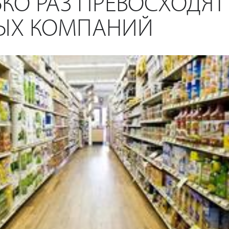
КО РАЗ ПРЕВОСХОДЯТ
ЫХ КОМПАНИЙ