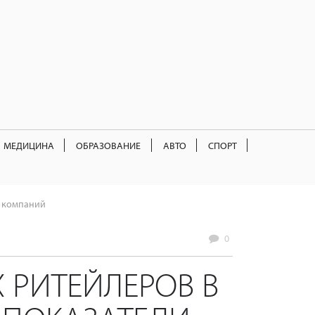
МЕДИЦИНА
ОБРАЗОВАНИЕ
АВТО
СПОРТ
х компаний
0
 РИТЕЙЛЕРОВ В