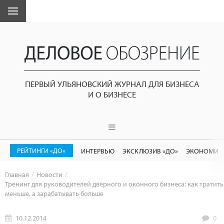
ПЕРВЫЙ УЛЬЯНОВСКИЙ ЖУРНАЛ ДЛЯ БИЗНЕСА
И О БИЗНЕСЕ
РЕЙТИНГИ «ДО»
ИНТЕРВЬЮ
ЭКСКЛЮЗИВ «ДО»
ЭКОНОМИК
Главная
Новости
Тренинг для руководителей дверного и оконного бизнеса: как тратить
меньше, а зарабатывать больше
10.12.2014
0