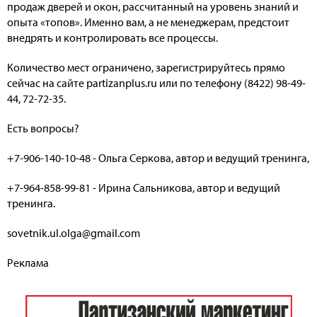
продаж дверей и окон, рассчитанный на уровень знаний и
опыта «топов». Именно вам, а не менеджерам, предстоит
внедрять и контролировать все процессы.
Количество мест ограничено, зарегистрируйтесь прямо
сейчас на сайте
partizanplus.ru
или по телефону (8422) 98-49-
44, 72-72-35.
Есть вопросы?
+7
-
906
-
140-10-48 - Ольга Серкова, автор и ведущий тренинга,
+7-964-858-99-81 - Ирина Сальникова, автор и ведущий
тренинга.
sovetnik.ul.olga@gmail.com
Реклама