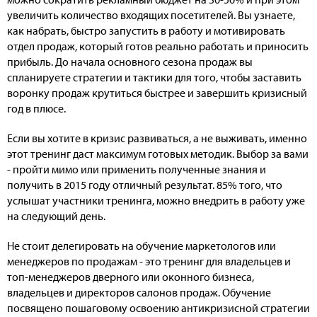
увеличить количество входящих посетителей. Вы узнаете,
как набрать, быстро запустить в работу и мотивировать
отдел продаж, который готов реально работать и приносить
прибыль. До начала основного сезона продаж вы
спланируете стратегии и тактики для того, чтобы заставить
воронку продаж крутиться быстрее и завершить кризисный
год в плюсе.
Если вы хотите в кризис развиваться, а не выживать, именно
этот тренинг даст максимум готовых методик. Выбор за вами
- пройти мимо или применить полученные знания и
получить в 2015 году отличный результат. 85% того, что
услышат участники тренинга, можно внедрить в работу уже
на следующий день.
Не стоит делегировать на обучение маркетологов или
менеджеров по продажам - это тренинг для владельцев и
топ-менеджеров дверного или оконного бизнеса,
владельцев и директоров салонов продаж. Обучение
посвящено пошаговому освоению антикризисной стратегии