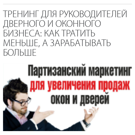
ТРЕНИНГ ДЛЯ РУКОВОДИТЕЛЕЙ
ДВЕРНОГО И ОКОННОГО
БИЗНЕСА: КАК ТРАТИТЬ
МЕНЬШЕ, А ЗАРАБАТЫВАТЬ
БОЛЬШЕ