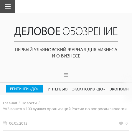
ПЕРВЫЙ УЛЬЯНОВСКИЙ ЖУРНАЛ ДЛЯ БИЗНЕСА
И О БИЗНЕСЕ
РЕЙТИНГИ «ДО»
ИНТЕРВЬЮ
ЭКСКЛЮЗИВ «ДО»
ЭКОНОМИК
Главная
Новости
УАЗ вошел в 100 лучших организаций России по вопросам экологии
06.05.2013
0