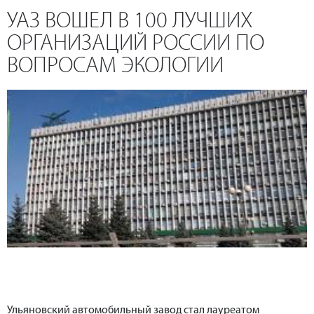
УАЗ ВОШЕЛ В 100 ЛУЧШИХ
ОРГАНИЗАЦИЙ РОССИИ ПО
ВОПРОСАМ ЭКОЛОГИИ
Ульяновский автомобильный завод стал лауреатом