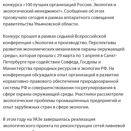
конкурса «100 лучших организаций России. Экология и
экологический менеджмент». Сообщение об этом
прозвучало сегодня в рамках аппаратного совещания
правительства Ульяновской области.
Конкурс прошел в рамках седьмой Всероссийской
конференции «Экология и производство. Перспективы
развития экономических механизмов охраны окружающей
среды», которая прошла с 29 марта по 1 апреля в Санкт-
Петербурге при содействии Совфеда, Госдумы и
Министерства природных ресурсов и экологии РФ. На
конференции обсуждался опыт организаций в развитии
нормативно-правового обеспечения природоохранной
системы РФ и совершенствовании госрегулирования в
сфере охраны окружающей среды. Участники рассмотрели
экологические проблемы промышленных предприятий и
опыт зарубежных стран в сфере экологии.
В этом году на УАЗе завершилась реализация
экологического проекта по реконструкции сетей ливневой