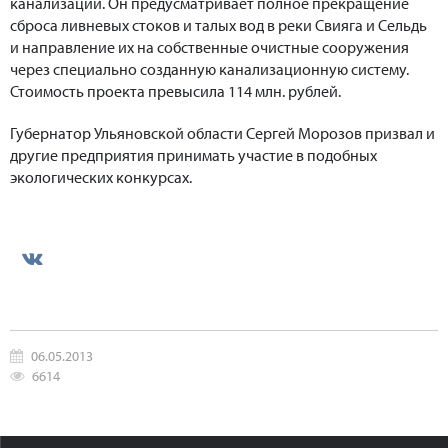
канализации. Он предусматривает полное прекращение
сброса ливневых стоков и талых вод в реки Свияга и Сельдь
и направление их на собственные очистные сооружения
через специально созданную канализационную систему.
Стоимость проекта превысила 114 млн. рублей.
Губернатор Ульяновской области Сергей Морозов призвал и
другие предприятия принимать участие в подобных
экологических конкурсах.
06.05.2013
6614