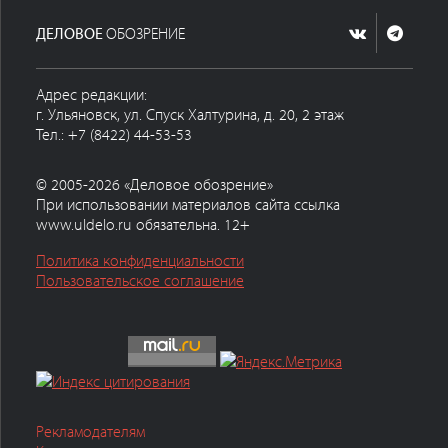
ДЕЛОВОЕ
ОБОЗРЕНИЕ
Адрес редакции:
г. Ульяновск, ул. Спуск Халтурина, д. 20, 2 этаж
Тел.: +7 (8422) 44-53-53
© 2005-2026 «Деловое обозрение»
При использовании материалов сайта ссылка
www.uldelo.ru обязательна. 12+
Политика конфиденциальности
Пользовательское соглашение
Рекламодателям