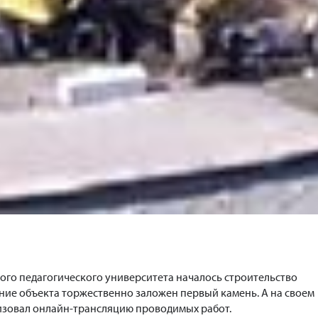
ого педагогического университета началось строительство
ание объекта торжественно заложен первый камень. А на своем
изовал онлайн-трансляцию проводимых работ.