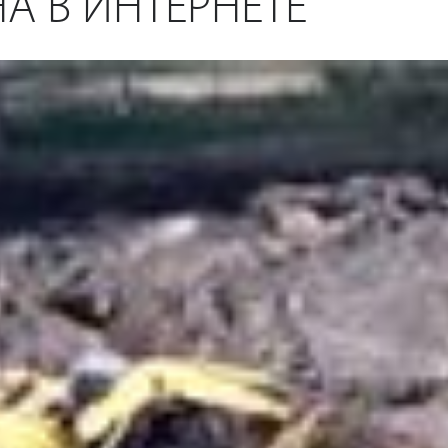
А В ИНТЕРНЕТЕ