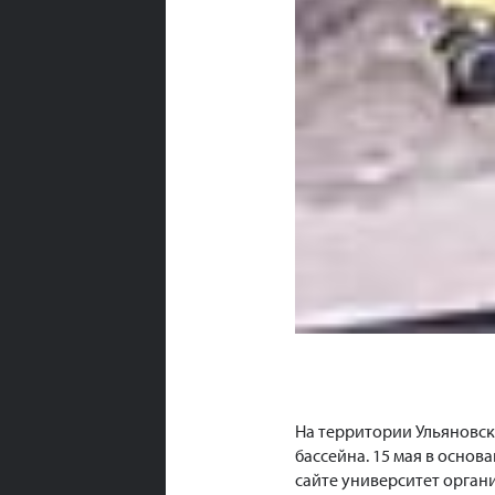
На территории Ульяновск
бассейна. 15 мая в основ
сайте университет орган