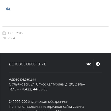
12.10.2015
7564
ДЕЛОВОЕ
ОБОЗРЕНИЕ
Адрес редакции:
г. Ульяновск, ул. Спуск Халтурина, д. 20, 2 этаж
Тел.: +7 (8422) 44-53-53
© 2005-2026 «Деловое обозрение»
При использовании материалов сайта ссылка