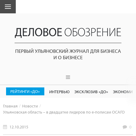
ПЕРВЫЙ УЛЬЯНОВСКИЙ ЖУРНАЛ ДЛЯ БИЗНЕСА
И О БИЗНЕСЕ
РЕЙТИНГИ «ДО»
ИНТЕРВЬЮ
ЭКСКЛЮЗИВ «ДО»
ЭКОНОМИК
Главная
Новости
Ульяновская область – в двадцатке лидеров по е-полисам ОСАГО
12.10.2015
0