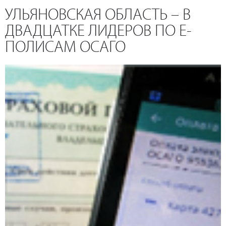
УЛЬЯНОВСКАЯ ОБЛАСТЬ – В
ДВАДЦАТКЕ ЛИДЕРОВ ПО Е-
ПОЛИСАМ ОСАГО