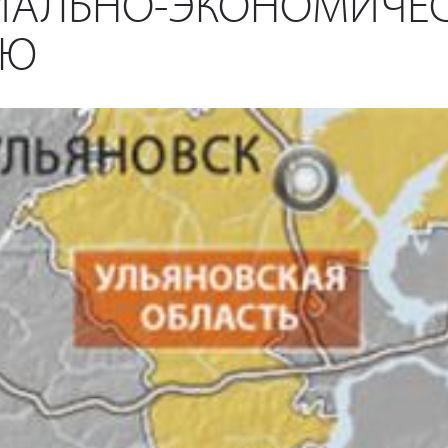
ИАЛЬНО-ЭКОНОМИЧЕ
ИЮ