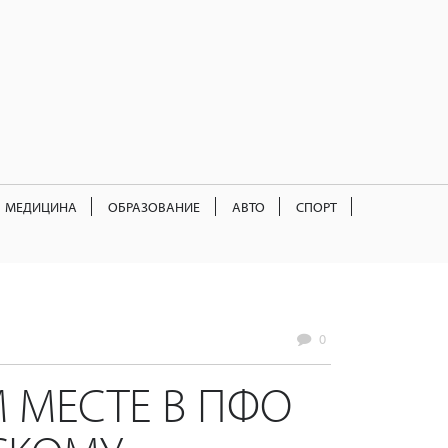
МЕДИЦИНА
ОБРАЗОВАНИЕ
АВТО
СПОРТ
0
М МЕСТЕ В ПФО