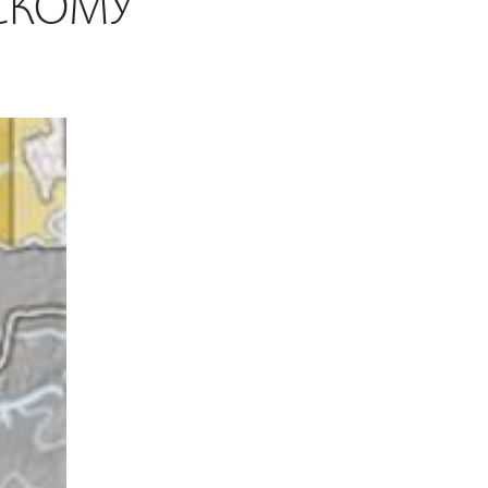
СКОМУ