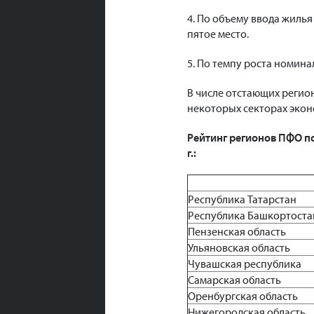
4. По объему ввода жиль
пятое место.
5. По темпу роста номина
В числе отстающих регио
некоторых секторах экон
Рейтинг регионов ПФО п
г.:
Республика Татарстан
Республика Башкортоста
Пензенская область
Ульяновская область
Чувашская республика
Самарская область
Оренбургская область
Нижегородская область