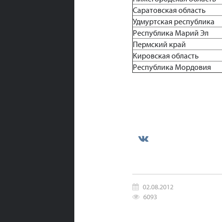
Саратовская область
Удмуртская республика
Республика Марий Эл
Пермский край
Кировская область
Республика Мордовия
02.08.2012
6093