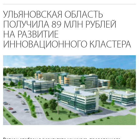
УЛЬЯНОВСКАЯ ОБЛАСТЬ
ПОЛУЧИЛА 89 МЛН РУБЛЕЙ
НА РАЗВИТИЕ
ИННОВАЦИОННОГО КЛАСТЕРА