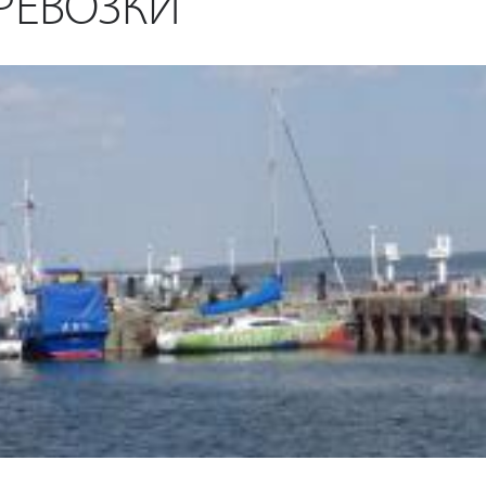
РЕВОЗКИ