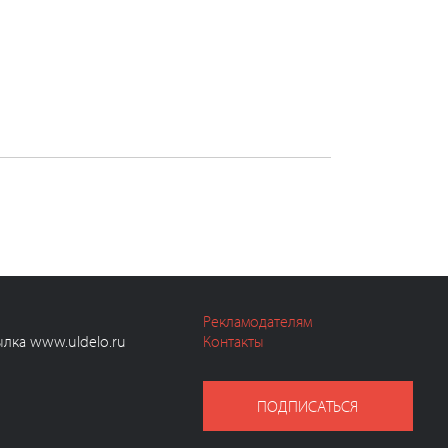
Рекламодателям
ылка www.uldelo.ru
Контакты
ПОДПИСАТЬСЯ