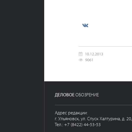
10.12.2013
9061
ДЕЛОВОЕ
ОБОЗРЕНИЕ
Адрес редакции:
г. Ульяновск, ул. Спуск Халтурина, д. 20
Тел.: +7 (8422) 44-53-53