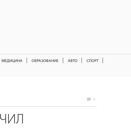
МЕДИЦИНА
ОБРАЗОВАНИЕ
АВТО
СПОРТ
0
ИЧИЛ