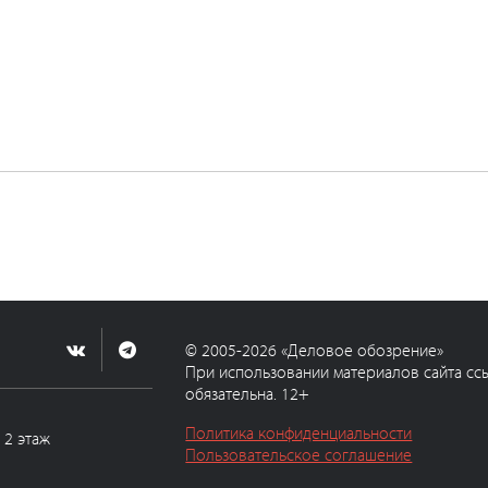
© 2005-2026 «Деловое обозрение»
При использовании материалов сайта сс
обязательна. 12+
Политика конфиденциальности
, 2 этаж
Пользовательское соглашение