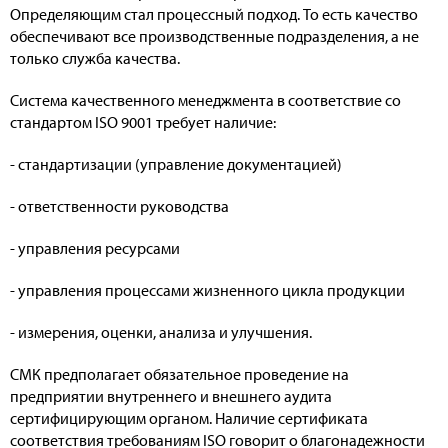
Определяющим стал процессный подход. То есть качество
обеспечивают все производственные подразделения, а не
только служба качества.
Система качественного менеджмента в соответствие со
стандартом ISO 9001 требует наличие:
- стандартизации (управление документацией)
- ответственности руководства
- управления ресурсами
- управления процессами жизненного цикла продукции
- измерения, оценки, анализа и улучшения.
СМК предполагает обязательное проведение на
предприятии внутреннего и внешнего аудита
сертифицирующим органом. Наличие сертификата
соответствия требованиям ISO говорит о благонадежности