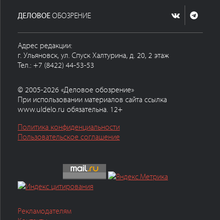
ДЕЛОВОЕ
ОБОЗРЕНИЕ
Адрес редакции:
г. Ульяновск, ул. Спуск Халтурина, д. 20, 2 этаж
Тел.: +7 (8422) 44-53-53
© 2005-2026 «Деловое обозрение»
При использовании материалов сайта ссылка
www.uldelo.ru обязательна. 12+
Политика конфиденциальности
Пользовательское соглашение
Рекламодателям