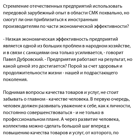
Стремление отечественных предприятий использовать
передовой зарубежный опыт в области СМК похвально, но
смогут ли они приблизиться к иностранным
производителям по части экономической эффективности?
- Низкая экономическая эффективность предприятий
является одной из больших проблем в народном хозяйстве,
и в связи с санкциями она только усиливается, - говорит
Павел Дубровский. - Предприятия работают на результат, но
какой ценой это достигается? Порой за счет здоровья и
продолжительности жизни - нашей и подрастающего
поколения.
Поднимая вопросы качества товаров и услуг, не стоит
забывать о главном - качестве человека. В первую очередь,
человек должен развивать уважение к себе, как к личности,
постоянно совершенствоваться - и не только в
профессиональном плане. А через развитие человека,
коллектива можно сделать большой шаг вперед к
повышению качества товаров и услуг, от которого, по