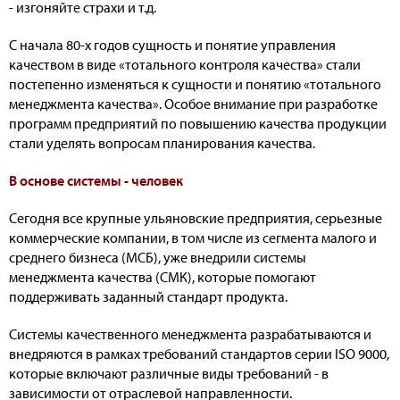
- изгоняйте страхи и т.д.
С начала 80-х годов сущность и понятие управления
качеством в виде «тотального контроля качества» стали
постепенно изменяться к сущности и понятию «тотального
менеджмента качества». Особое внимание при разработке
программ предприятий по повышению качества продукции
стали уделять вопросам планирования качества.
В основе системы - человек
Сегодня все крупные ульяновские предприятия, серьезные
коммерческие компании, в том числе из сегмента малого и
среднего бизнеса (МСБ), уже внедрили системы
менеджмента качества (СМК), которые помогают
поддерживать заданный стандарт продукта.
Системы качественного менеджмента разрабатываются и
внедряются в рамках требований стандартов серии ISO 9000,
которые включают различные виды требований - в
зависимости от отраслевой направленности.