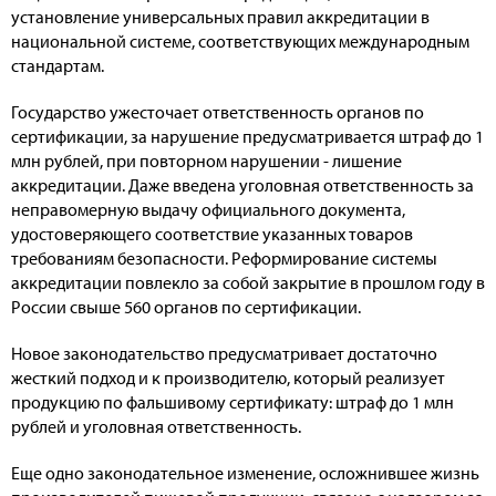
установление универсальных правил аккредитации в
национальной системе, соответствующих международным
стандартам.
Государство ужесточает ответственность органов по
сертификации, за нарушение предусматривается штраф до 1
млн рублей, при повторном нарушении - лишение
аккредитации. Даже введена уголовная ответственность за
неправомерную выдачу официального документа,
удостоверяющего соответствие указанных товаров
требованиям безопасности. Реформирование системы
аккредитации повлекло за собой закрытие в прошлом году в
России свыше 560 органов по сертификации.
Новое законодательство предусматривает достаточно
жесткий подход и к производителю, который реализует
продукцию по фальшивому сертификату: штраф до 1 млн
рублей и уголовная ответственность.
Еще одно законодательное изменение, осложнившее жизнь