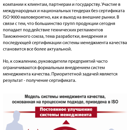
компании к клиентам, партнерам и государству. Участие в
международных и национальных тендерах без сертификата
ISO 9000 маловероятно, как и выход на внешние рынки. В
связи с тем, что большинство групп продукции сегодня
попадает под действие технических регламентов
Таможенного союза, тема разработки, внедрения и
последующей сертификации системы менеджмента качества
становится все более актуальной.
Но, к сожалению, руководители предприятий часто
ограничиваются формальным внедрением систем
менеджмента качества. Приоритетной задачей является
результат - получение сертификата.