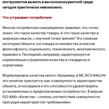
инструментов выжить в высококонкурентной среде
сегодня практически невозможно.
Что устраивает потребителя
Многие потребители самоуверенно заявляют, что точно
знают, что такое качество товара. А что такое качество в
широком смысле, с научной точки зрения? Это сложная
категория объекта, состоящая из множества аспектов -
философского, социального, технического, экономического,
правового. Последний, например, характеризуется
нормативным отражением качества в стандартах и
нормативах.
Формулировок качества много. Например, в МС ИСО 8402:94
это понятие трактуется, как «совокупность характеристик
объекта, относящихся к его способности удовлетворять
установленные и предполагаемые потребности». В версии
ISO 9000: «Качество - степень соответствия совокупности
присущих характеристик требованиям».