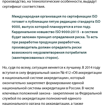
производство, на технологические особенности, выдадут
сертификат соответствия.
Международная организация по сертификации ISO
готовит к публикации пятую редакцию стандарта ISO
9000, выпуск которой планируется в этом году.
Кардинальное новшество ISO 9000:2015 - в системе
будет заложен принцип определения риска. То есть
при разработке продукции разработчик,
производитель должен определить риски
возможного неудовлетворения потребителя
(заинтересованных сторон).
Но, судя по всему, ситуация меняется к лучшему. В 2014 году
вступил в силу федеральный закон № 412 «Об аккредитации
в национальной системе аккредитации», который
окончательно закрепляет формирование единой
национальной системы аккредитации в России. В числе
ключевых положений закона - закрепление за Федеральной
службой по аккредитации полномочий единого
национального органа по аккредитации, а также