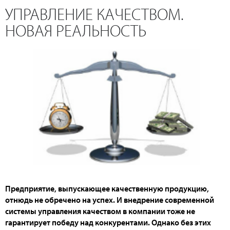
УПРАВЛЕНИЕ КАЧЕСТВОМ.
НОВАЯ РЕАЛЬНОСТЬ
Предприятие, выпускающее качественную продукцию,
отнюдь не обречено на успех. И внедрение современной
системы управления качеством в компании тоже не
гарантирует победу над конкурентами. Однако без этих