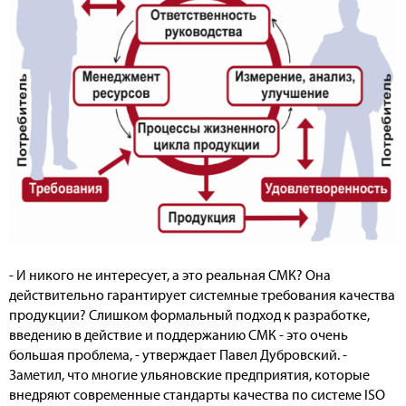
- И никого не интересует, а это реальная СМК? Она
действительно гарантирует системные требования качества
продукции? Слишком формальный подход к разработке,
введению в действие и поддержанию СМК - это очень
большая проблема, - утверждает Павел Дубровский. -
Заметил, что многие ульяновские предприятия, которые
внедряют современные стандарты качества по системе ISO