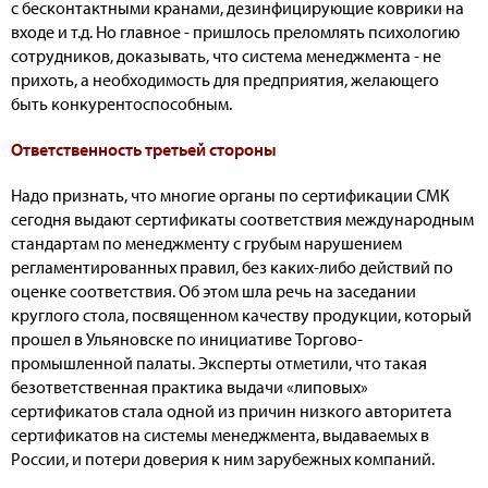
с бесконтактными кранами, дезинфицирующие коврики на
входе и т.д. Но главное - пришлось преломлять психологию
сотрудников, доказывать, что система менеджмента - не
прихоть, а необходимость для предприятия, желающего
быть конкурентоспособным.
Ответственность третьей стороны
Надо признать, что многие органы по сертификации СМК
сегодня выдают сертификаты соответствия международным
стандартам по менеджменту с грубым нарушением
регламентированных правил, без каких-либо действий по
оценке соответствия. Об этом шла речь на заседании
круглого стола, посвященном качеству продукции, который
прошел в Ульяновске по инициативе Торгово-
промышленной палаты. Эксперты отметили, что такая
безответственная практика выдачи «липовых»
сертификатов стала одной из причин низкого авторитета
сертификатов на системы менеджмента, выдаваемых в
России, и потери доверия к ним зарубежных компаний.