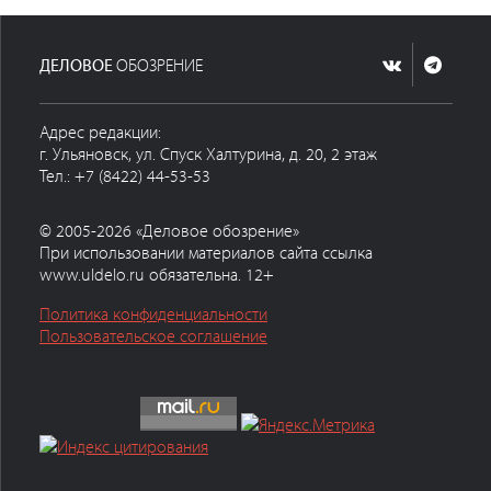
ДЕЛОВОЕ
ОБОЗРЕНИЕ
Адрес редакции:
г. Ульяновск, ул. Спуск Халтурина, д. 20, 2 этаж
Тел.: +7 (8422) 44-53-53
© 2005-2026 «Деловое обозрение»
При использовании материалов сайта ссылка
www.uldelo.ru обязательна. 12+
Политика конфиденциальности
Пользовательское соглашение