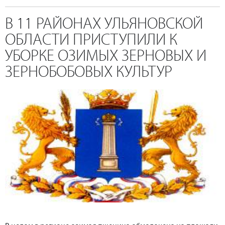
В 11 РАЙОНАХ УЛЬЯНОВСКОЙ
ОБЛАСТИ ПРИСТУПИЛИ К
УБОРКЕ ОЗИМЫХ ЗЕРНОВЫХ И
ЗЕРНОБОБОВЫХ КУЛЬТУР