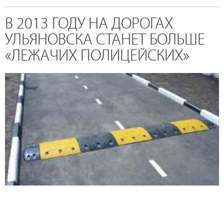
В 2013 ГОДУ НА ДОРОГАХ
УЛЬЯНОВСКА СТАНЕТ БОЛЬШЕ
«ЛЕЖАЧИХ ПОЛИЦЕЙСКИХ»