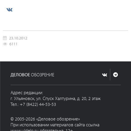
23.10.2012
6111
ДЕЛОВОЕ
ОБОЗРЕНИЕ
Адрес редакции:
г. Ульяновск, ул. Спуск Халтурина, д. 20, 2 этаж
Тел.: +7 (8422) 44-53-53
© 2005-2026 «Деловое обозрение»
При использовании материалов сайта ссылка
www.uldelo.ru обязательна. 12+