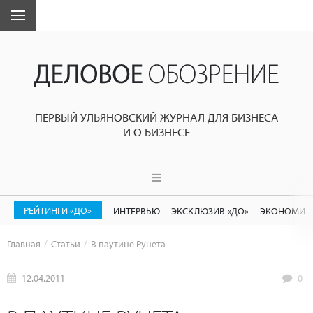
ПЕРВЫЙ УЛЬЯНОВСКИЙ ЖУРНАЛ ДЛЯ БИЗНЕСА
И О БИЗНЕСЕ
РЕЙТИНГИ «ДО»
ИНТЕРВЬЮ
ЭКСКЛЮЗИВ «ДО»
ЭКОНОМИК
Главная
Статьи
В паутине Рунета
12.04.2011
0