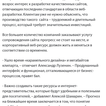
возрос интерес к разработке качеcтвенных сайтов,
отвечающих последним стандартам в области веб-
разработки. Клиентам уже не нужно объяснять, что
производство такого сайта – трудоемкий и длительный
процесс, который требует значительных инвестиций.
Все большее количество компаний заказывают услугу
сопровождения сайта: прогресс не стоит на месте, и
корпоративный веб-ресурс должен жить и меняться в
соответствии со временем.
- Ушло время «карамельного дизайна» и мегабайтов
клипарта, – отмечает Александр Лузенин. – Продуманный
интерфейс и функционал, отталкивающиеся от бизнес-
процессов, правят бал.
- Важно создавать такие ресурсы и интернет-
представительства, которые будут удобными и полезными
для посетителей, – добавляет Алексей Шамарин. – Прогноз
на ближайшее время заключается в том, что понятие