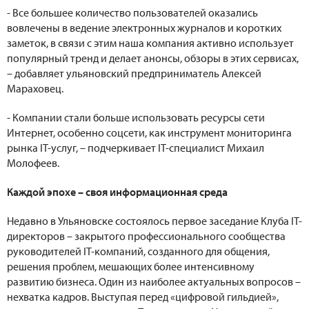
- Все большее количество пользователей оказались
вовлечены в ведение электронных журналов и коротких
заметок, в связи с этим наша компания активно использует
популярный тренд и делает анонсы, обзоры в этих сервисах,
– добавляет ульяновский предприниматель Алексей
Мараховец.
- Компании стали больше использовать ресурсы сети
Интернет, особенно соцсети, как инструмент мониторинга
рынка IT-услуг, – подчеркивает IT-специалист Михаил
Молофеев.
Каждой эпохе – своя информационная среда
Недавно в Ульяновске состоялось первое заседание Клуба IT-
директоров – закрытого профессионального сообщества
руководителей IT-компаний, созданного для общения,
решения проблем, мешающих более интенсивному
развитию бизнеса. Один из наиболее актуальных вопросов –
нехватка кадров. Выступая перед «цифровой гильдией»,