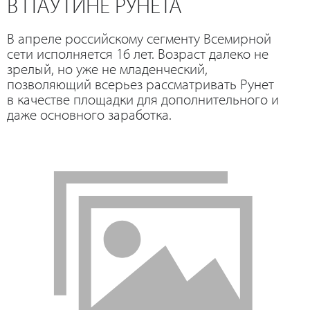
В ПАУТИНЕ РУНЕТА
В апреле российскому сегменту Всемирной
сети исполняется 16 лет. Возраст далеко не
зрелый, но уже не младенческий,
позволяющий всерьез рассматривать Рунет
в качестве площадки для дополнительного и
даже основного заработка.