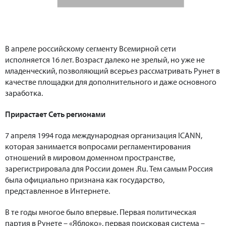
В апреле российскому сегменту Всемирной сети
исполняется 16 лет. Возраст далеко не зрелый, но уже не
младенческий, позволяющий всерьез рассматривать Рунет в
качестве площадки для дополнительного и даже основного
заработка.
Прирастает Сеть регионами
7 апреля 1994 года международная организация ICANN,
которая занимается вопросами регламентирования
отношений в мировом доменном пространстве,
зарегистрировала для России домен .Ru. Тем самым Россия
была официально признана как государство,
представленное в Интернете.
В те годы многое было впервые. Первая политическая
партия в Рунете – «Яблоко», первая поисковая система –