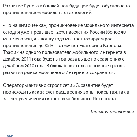
Развитие Рунета в ближайшем будущем будет обусловлено
проникновением мобильных технологий.
- По нашим оценкам, проникновение мобильного Интернета
сегодня уже превышает 26% населения России (более 40
млн. человек), а к концу года мы прогнозируем рост
проникновения до 35%, – отмечает Екатерина Карпова. –
Трафик на одного пользователя мобильного Интернета в
декабре 2011 года будет в три раза выше по сравнению с
декабрем 2010 года. В ближайшие годы основные тренды
развития рынка мобильного Интернета сохранятся.
Операторы активно строят сети 3G, развитие будет
происходить как за счет расширения зоны покрытия, так и
за счет увеличения скорости мобильного Интернета.
Татьяна Задорожняя