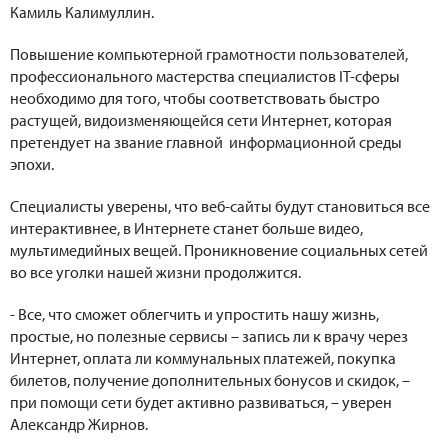
Камиль Калимуллин.
Повышение компьютерной грамотности пользователей,
профессионального мастерства специалистов IT-сферы
необходимо для того, чтобы соответствовать быстро
растущей, видоизменяющейся сети Интернет, которая
претендует на звание главной информационной среды
эпохи.
Специалисты уверены, что веб-сайты будут становиться все
интерактивнее, в Интернете станет больше видео,
мультимедийных вещей. Проникновение социальных сетей
во все уголки нашей жизни продолжится.
- Все, что сможет облегчить и упростить нашу жизнь,
простые, но полезные сервисы – запись ли к врачу через
Интернет, оплата ли коммунальных платежей, покупка
билетов, получение дополнительных бонусов и скидок, –
при помощи сети будет активно развиваться, – уверен
Александр Жирнов.