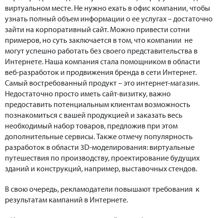
виртуальном месте. Не нужно ехать в офис компании, чтобы
узнать полный объем информации о ее услугах – достаточно
зайти на корпоративный сайт. Можно привести сотни
примеров, но суть заключается в том, что компании не
могут успешно работать без своего представительства в
Интернете. Наша компания стала помощником в области
веб-разработок и продвижения бренда в сети Интернет.
Самый востребованный продукт – это интернет-магазин.
Недостаточно просто иметь сайт-визитку, важно
предоставить потенциальным клиентам возможность
познакомиться с вашей продукцией и заказать весь
необходимый набор товаров, предложив при этом
дополнительные сервисы. Также отмечу популярность
разработок в области 3D-моделирования: виртуальные
путешествия по производству, проектирование будущих
зданий и конструкций, например, выставочных стендов.
В свою очередь, рекламодатели повышают требования к
результатам кампаний в Интернете.