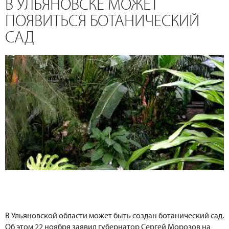
В УЛЬЯНОВСКЕ МОЖЕТ
ПОЯВИТЬСЯ БОТАНИЧЕСКИЙ
САД
В Ульяновской области может быть создан ботанический сад.
Об этом 22 ноября заявил губернатор Сергей Морозов на