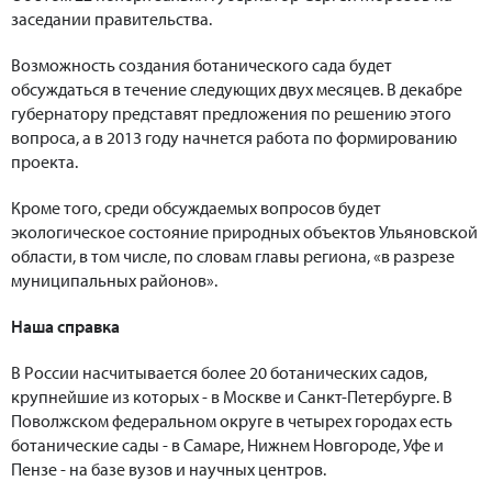
заседании правительства.
Возможность создания ботанического сада будет
обсуждаться в течение следующих двух месяцев. В декабре
губернатору представят предложения по решению этого
вопроса, а в 2013 году начнется работа по формированию
проекта.
Кроме того, среди обсуждаемых вопросов будет
экологическое состояние природных объектов Ульяновской
области, в том числе, по словам главы региона, «в разрезе
муниципальных районов».
Наша справка
В России насчитывается более 20 ботанических садов,
крупнейшие из которых - в Москве и Санкт-Петербурге. В
Поволжском федеральном округе в четырех городах есть
ботанические сады - в Самаре, Нижнем Новгороде, Уфе и
Пензе - на базе вузов и научных центров.