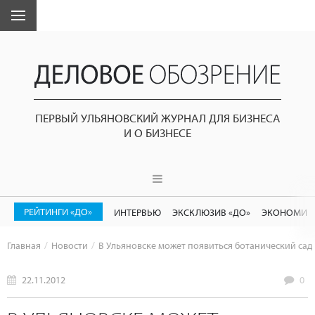
ПЕРВЫЙ УЛЬЯНОВСКИЙ ЖУРНАЛ ДЛЯ БИЗНЕСА
И О БИЗНЕСЕ
РЕЙТИНГИ «ДО»
ИНТЕРВЬЮ
ЭКСКЛЮЗИВ «ДО»
ЭКОНОМИК
Главная
Новости
В Ульяновске может появиться ботанический сад
22.11.2012
0