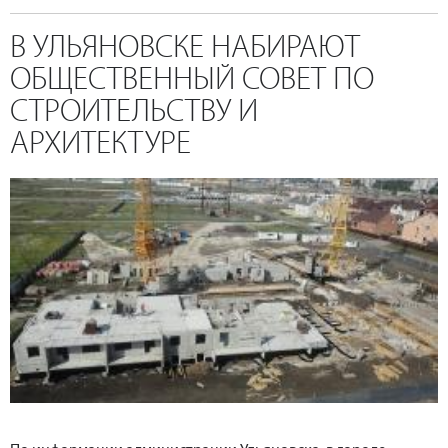
В УЛЬЯНОВСКЕ НАБИРАЮТ
ОБЩЕСТВЕННЫЙ СОВЕТ ПО
СТРОИТЕЛЬСТВУ И
АРХИТЕКТУРЕ