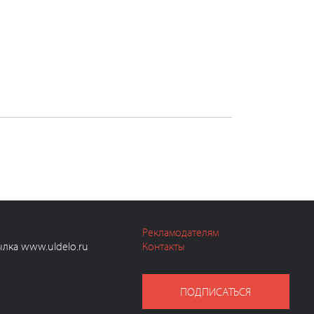
Рекламодателям
ылка www.uldelo.ru
Контакты
ПОДПИСАТЬСЯ