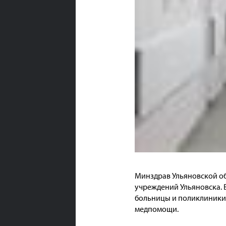
Минздрав Ульяновской об
учреждений Ульяновска. 
больницы и поликлиники, 
медпомощи.