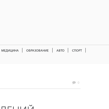
МЕДИЦИНА
ОБРАЗОВАНИЕ
АВТО
СПОРТ
0
Д