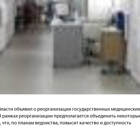
ласти объявил о реорганизации государственных медицинских
В рамках реорганизации предполагается объединить некоторы
что, по планам ведомства, повысит качество и доступность