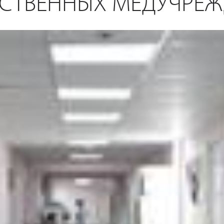
РСТВЕННЫХ МЕДУЧРЕ