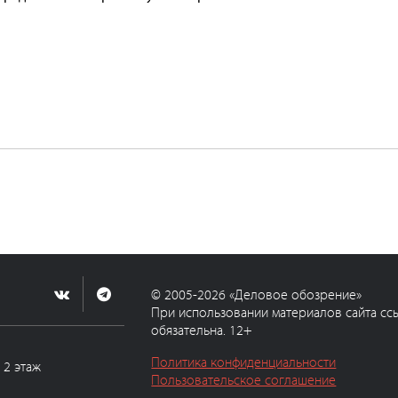
© 2005-2026 «Деловое обозрение»
При использовании материалов сайта сс
обязательна. 12+
Политика конфиденциальности
, 2 этаж
Пользовательское соглашение