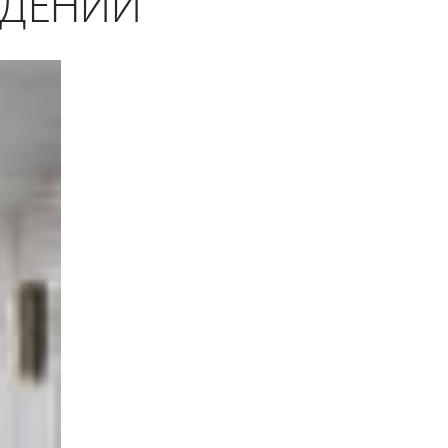
ЖДЕНИЙ