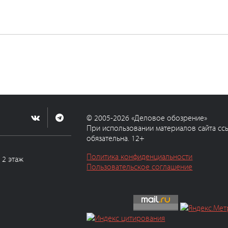
© 2005-2026 «Деловое обозрение»
При использовании материалов сайта сс
обязательна. 12+
Политика конфиденциальности
, 2 этаж
Пользовательское соглашение