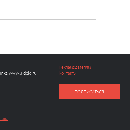
Рекламодателям
ылка www.uldelo.ru
Контакты
ПОДПИСАТЬСЯ