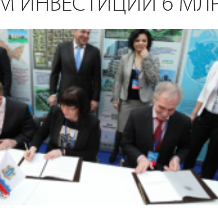
 ИНВЕСТИЦИЙ 6 МЛР