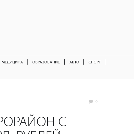
МЕДИЦИНА
ОБРАЗОВАНИЕ
АВТО
СПОРТ
0
РОРАЙОН С