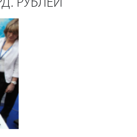
Д. РУБЛЕЙ