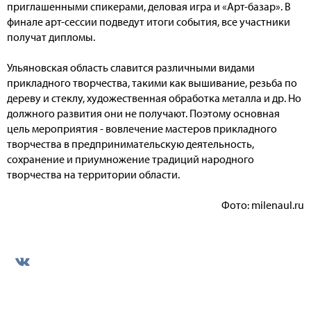
приглашенными спикерами, деловая игра и «Арт-базар». В
финале арт-сессии подведут итоги события, все участники
получат дипломы.
Ульяновская область славится различными видами
прикладного творчества, такими как вышивание, резьба по
дереву и стеклу, художественная обработка металла и др. Но
должного развития они не получают. Поэтому основная
цель мероприятия - вовлечение мастеров прикладного
творчества в предпринимательскую деятельность,
сохранение и приумножение традиций народного
творчества на территории области.
Фото: milenaul.ru