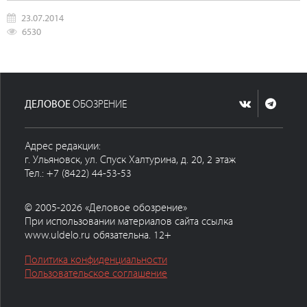
23.07.2014
6530
ДЕЛОВОЕ
ОБОЗРЕНИЕ
Адрес редакции:
г. Ульяновск, ул. Спуск Халтурина, д. 20, 2 этаж
Тел.: +7 (8422) 44-53-53
© 2005-2026 «Деловое обозрение»
При использовании материалов сайта ссылка
www.uldelo.ru обязательна. 12+
Политика конфиденциальности
Пользовательское соглашение