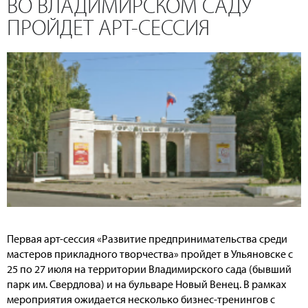
ВО ВЛАДИМИРСКОМ САДУ
ПРОЙДЕТ АРТ-СЕССИЯ
Первая арт-сессия «Развитие предпринимательства среди
мастеров прикладного творчества» пройдет в Ульяновске с
25 по 27 июля на территории Владимирского сада (бывший
парк им. Свердлова) и на бульваре Новый Венец. В рамках
мероприятия ожидается несколько бизнес-тренингов с