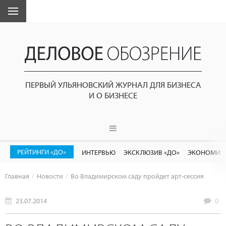
ПЕРВЫЙ УЛЬЯНОВСКИЙ ЖУРНАЛ ДЛЯ БИЗНЕСА
И О БИЗНЕСЕ
РЕЙТИНГИ «ДО»
ИНТЕРВЬЮ
ЭКСКЛЮЗИВ «ДО»
ЭКОНОМИК
Главная
Новости
Во Владимирском саду пройдет арт-сессия
23.07.2014
0