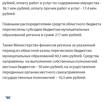
рублей, оплату работ и услуг по содержанию имущества -
36,1 млн рублей, оплату прочих работ и услуг - 17,4 млн
рублей.
Главными распорядителями средств областного бюджета
перечислены субсидии бюджетам муниципальных
образований региона в сумме 217 млн рублей.
Также Министерство финансов региона за указанный
период из областной казны перечислило бюджетам
муниципальных образований 60,3 млн рублей. Средства
направлены на выполнение собственных полномочий
местных бюджетов – 50 млн рублей, на осуществление
переданных органам местного самоуправления
государственных полномочий – 10,3 млн рублей.