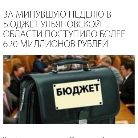
ЗА МИНУВШУЮ НЕДЕЛЮ В
БЮДЖЕТ УЛЬЯНОВСКОЙ
ОБЛАСТИ ПОСТУПИЛО БОЛЕЕ
620 МИЛЛИОНОВ РУБЛЕЙ