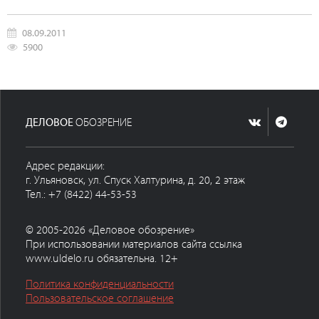
08.09.2011
5900
ДЕЛОВОЕ
ОБОЗРЕНИЕ
Адрес редакции:
г. Ульяновск, ул. Спуск Халтурина, д. 20, 2 этаж
Тел.: +7 (8422) 44-53-53
© 2005-2026 «Деловое обозрение»
При использовании материалов сайта ссылка
www.uldelo.ru обязательна. 12+
Политика конфиденциальности
Пользовательское соглашение