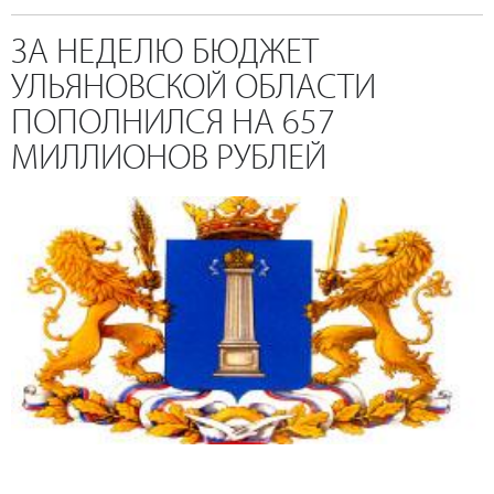
ЗА НЕДЕЛЮ БЮДЖЕТ
УЛЬЯНОВСКОЙ ОБЛАСТИ
ПОПОЛНИЛСЯ НА 657
МИЛЛИОНОВ РУБЛЕЙ