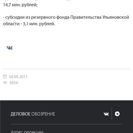
14,7 млн. рублей;
- субсидии из резервного фонда Правительства Ульяновской
области - 3,1 млн. рублей.
05.05.2011
5854
ДЕЛОВОЕ
ОБОЗРЕНИЕ
Адрес редакции: