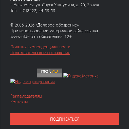
г. Ульяновск, ул. Спуск Халтурина, д. 20, 2 этаж
Тел.: +7 (8422) 44-53-53
© 2005-2026 «Деловое обозрение»
При использовании материалов сайта ссылка
www.uldelo.ru обязательна. 12+
Политика конфиденциальности
Пользовательское соглашение
Рекламодателям
Контакты
ПОДПИСАТЬСЯ