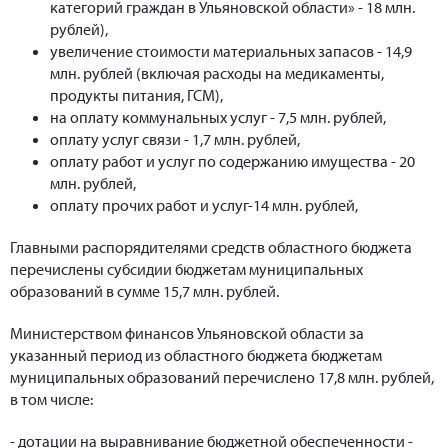
категорий граждан в Ульяновской области» - 18 млн.
рублей),
увеличение стоимости материальных запасов - 14,9
млн. рублей (включая расходы на медикаменты,
продукты питания, ГСМ),
на оплату коммунальных услуг - 7,5 млн. рублей,
оплату услуг связи - 1,7 млн. рублей,
оплату работ и услуг по содержанию имущества - 20
млн. рублей,
оплату прочих работ и услуг-14 млн. рублей,
Главными распорядителями средств областного бюджета
перечислены субсидии бюджетам муниципальных
образований в сумме 15,7 млн. рублей.
Министерством финансов Ульяновской области за
указанный период из областного бюджета бюджетам
муниципальных образований перечислено 17,8 млн. рублей,
в том числе:
- дотации на выравнивание бюджетной обеспеченности -