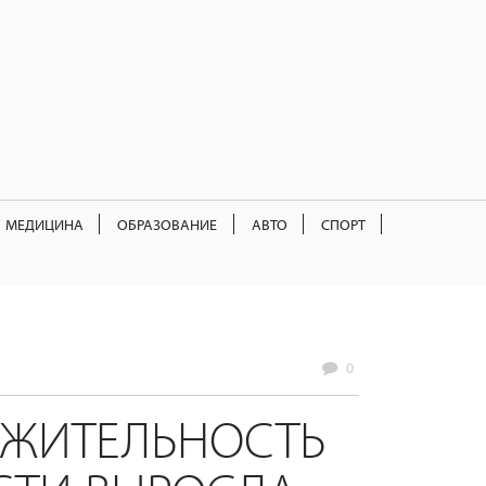
МЕДИЦИНА
ОБРАЗОВАНИЕ
АВТО
СПОРТ
0
ЛЖИТЕЛЬНОСТЬ