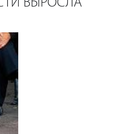
СТИ ВЫРОСЛА