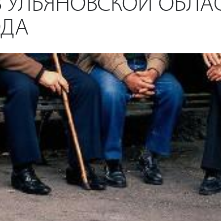
 УЛЬЯНОВСКОЙ ОБЛА
ОДА