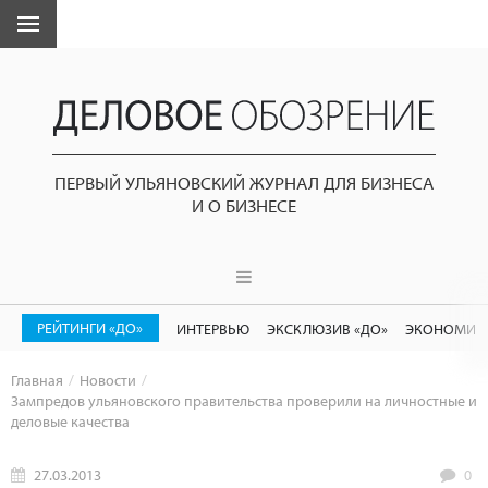
ПЕРВЫЙ УЛЬЯНОВСКИЙ ЖУРНАЛ ДЛЯ БИЗНЕСА
И О БИЗНЕСЕ
РЕЙТИНГИ «ДО»
ИНТЕРВЬЮ
ЭКСКЛЮЗИВ «ДО»
ЭКОНОМИК
Главная
Новости
Зампредов ульяновского правительства проверили на личностные и
деловые качества
27.03.2013
0