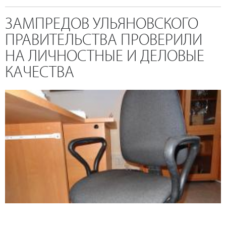
ЗАМПРЕДОВ УЛЬЯНОВСКОГО
ПРАВИТЕЛЬСТВА ПРОВЕРИЛИ
НА ЛИЧНОСТНЫЕ И ДЕЛОВЫЕ
КАЧЕСТВА