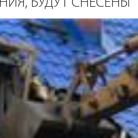
НИЯ, БУДУТ СНЕСЕНЫ