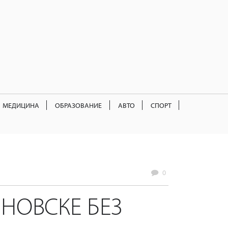
МЕДИЦИНА
ОБРАЗОВАНИЕ
АВТО
СПОРТ
0
НОВСКЕ БЕЗ