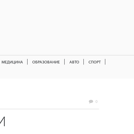
МЕДИЦИНА
ОБРАЗОВАНИЕ
АВТО
СПОРТ
0
И