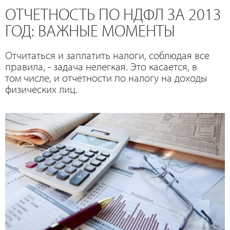
ОТЧЕТНОСТЬ ПО НДФЛ ЗА 2013
ГОД: ВАЖНЫЕ МОМЕНТЫ
Отчитаться и заплатить налоги, соблюдая все
правила, - задача нелегкая. Это касается, в
том числе, и отчетности по налогу на доходы
физических лиц.