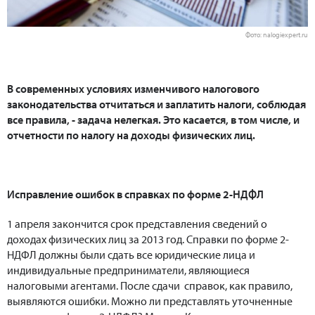
Фото: nalogiexpert.ru
В современных условиях изменчивого налогового
законодательства отчитаться и заплатить налоги, соблюдая
все правила, - задача нелегкая. Это касается, в том числе, и
отчетности по налогу на доходы физических лиц.
Исправление ошибок в справках по форме 2-НДФЛ
1 апреля закончится срок представления сведений о
доходах физических лиц за 2013 год. Справки по форме 2-
НДФЛ должны были сдать все юридические лица и
индивидуальные предприниматели, являющиеся
налоговыми агентами. После сдачи справок, как правило,
выявляются ошибки. Можно ли представлять уточненные