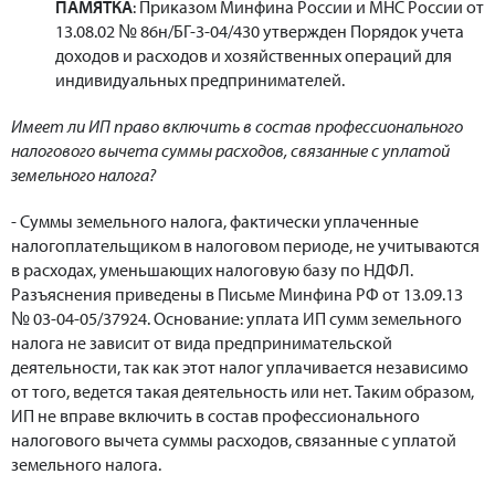
ПАМЯТКА
: Приказом Минфина России и МНС России от
13.08.02 № 86н/БГ-3-04/430 утвержден Порядок учета
доходов и расходов и хозяйственных операций для
индивидуальных предпринимателей.
Имеет ли ИП право включить в состав профессионального
налогового вычета суммы расходов, связанные с уплатой
земельного налога?
- Суммы земельного налога, фактически уплаченные
налогоплательщиком в налоговом периоде, не учитываются
в расходах, уменьшающих налоговую базу по НДФЛ.
Разъяснения приведены в Письме Минфина РФ от 13.09.13
№ 03-04-05/37924. Основание: уплата ИП сумм земельного
налога не зависит от вида предпринимательской
деятельности, так как этот налог уплачивается независимо
от того, ведется такая деятельность или нет. Таким образом,
ИП не вправе включить в состав профессионального
налогового вычета суммы расходов, связанные с уплатой
земельного налога.