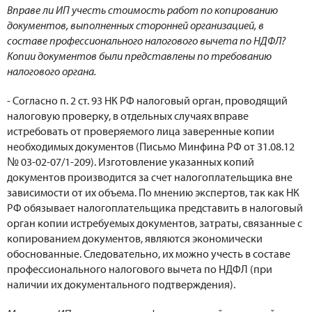
Вправе ли ИП учесть стоимость работ по копированию
документов, выполненных сторонней организацией, в
составе профессионального налогового вычета по НДФЛ?
Копии документов были представлены по требованию
налогового органа.
- Согласно п. 2 ст. 93 НК РФ налоговый орган, проводящий
налоговую проверку, в отдельных случаях вправе
истребовать от проверяемого лица заверенные копии
необходимых документов (Письмо Минфина РФ от 31.08.12
№ 03-02-07/1-209). Изготовление указанных копий
документов производится за счет налогоплательщика вне
зависимости от их объема. По мнению экспертов, так как НК
РФ обязывает налогоплательщика представить в налоговый
орган копии истребуемых документов, затраты, связанные с
копированием документов, являются экономически
обоснованные. Следовательно, их можно учесть в составе
профессионального налогового вычета по НДФЛ (при
наличии их документального подтверждения).