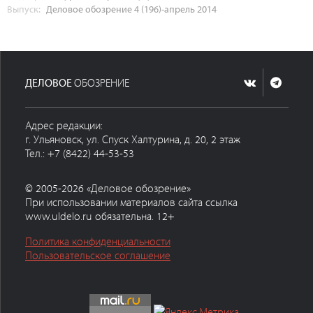
Выпуск:
Деловое обозрение 4 (196)-апрель 2014
ДЕЛОВОЕ
ОБОЗРЕНИЕ
Адрес редакции:
г. Ульяновск, ул. Спуск Халтурина, д. 20, 2 этаж
Тел.: +7 (8422) 44-53-53
© 2005-2026 «Деловое обозрение»
При использовании материалов сайта ссылка
www.uldelo.ru обязательна. 12+
Политика конфиденциальности
Пользовательское соглашение