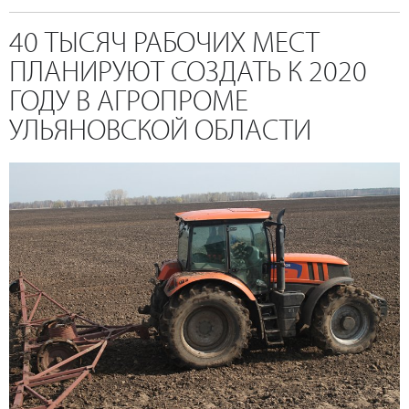
40 ТЫСЯЧ РАБОЧИХ МЕСТ
ПЛАНИРУЮТ СОЗДАТЬ К 2020
ГОДУ В АГРОПРОМЕ
УЛЬЯНОВСКОЙ ОБЛАСТИ