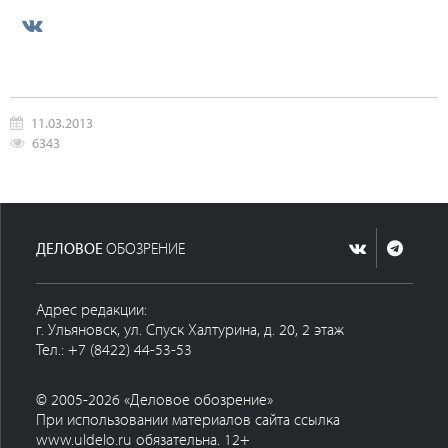
11.03.2013
6343
ДЕЛОВОЕ
ОБОЗРЕНИЕ
Адрес редакции:
г. Ульяновск, ул. Спуск Халтурина, д. 20, 2 этаж
Тел.: +7 (8422) 44-53-53
© 2005-2026 «Деловое обозрение»
При использовании материалов сайта ссылка
www.uldelo.ru обязательна. 12+