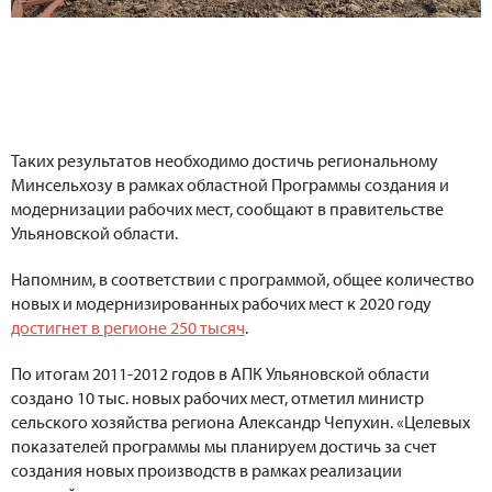
Таких результатов необходимо достичь региональному
Минсельхозу в рамках областной Программы создания и
модернизации рабочих мест, сообщают в правительстве
Ульяновской области.
Напомним, в соответствии с программой, общее количество
новых и модернизированных рабочих мест к 2020 году
достигнет в регионе 250 тысяч
.
По итогам 2011-2012 годов в АПК Ульяновской области
создано 10 тыс. новых рабочих мест, отметил министр
сельского хозяйства региона Александр Чепухин. «Целевых
показателей программы мы планируем достичь за счет
создания новых производств в рамках реализации