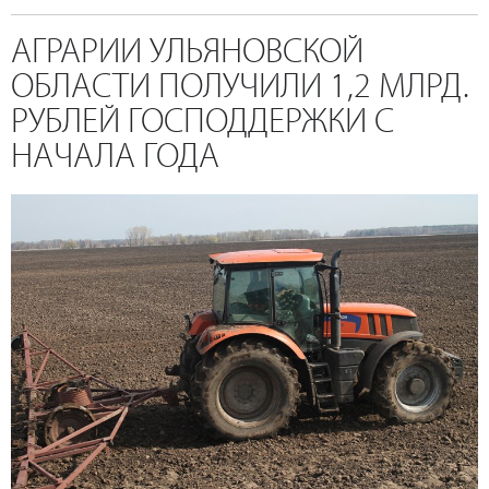
АГРАРИИ УЛЬЯНОВСКОЙ
ОБЛАСТИ ПОЛУЧИЛИ 1,2 МЛРД.
РУБЛЕЙ ГОСПОДДЕРЖКИ С
НАЧАЛА ГОДА