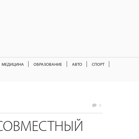
МЕДИЦИНА
ОБРАЗОВАНИЕ
АВТО
СПОРТ
0
 СОВМЕСТНЫЙ