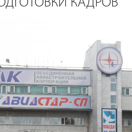
ОДГОТОВКИ КАДРОВ