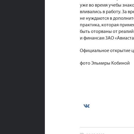
уже во время учебы знак
вливались в работу. За 
не нуждаются в дополнит
практика, которая приме
быть оторваны от реалий
и финансам ЗАО «Авиаста
Официальное открытие це
фото Эльмиры Кобиной