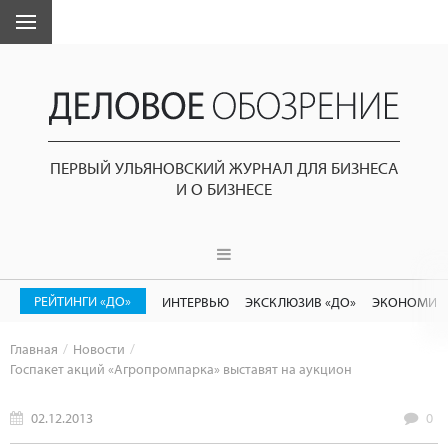
ПЕРВЫЙ УЛЬЯНОВСКИЙ ЖУРНАЛ ДЛЯ БИЗНЕСА
И О БИЗНЕСЕ
РЕЙТИНГИ «ДО»
ИНТЕРВЬЮ
ЭКСКЛЮЗИВ «ДО»
ЭКОНОМИК
Главная
Новости
Госпакет акций «Агропромпарка» выставят на аукцион
02.12.2013
0