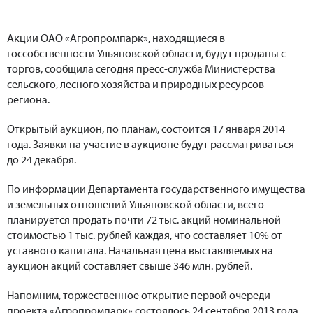
Акции ОАО «Агропромпарк», находящиеся в
госсобственности Ульяновской области, будут проданы с
торгов, сообщила сегодня пресс-служба Министерства
сельского, лесного хозяйства и природных ресурсов
региона.
Открытый аукцион, по планам, состоится 17 января 2014
года. Заявки на участие в аукционе будут рассматриваться
до 24 декабря.
По информации Департамента государственного имущества
и земельных отношений Ульяновской области, всего
планируется продать почти 72 тыс. акций номинальной
стоимостью 1 тыс. рублей каждая, что составляет 10% от
уставного капитала. Начальная цена выставляемых на
аукцион акций составляет свыше 346 млн. рублей.
Напомним, торжественное открытие первой очереди
проекта «Агропромпарк» состоялось 24 сентября 2013 года.