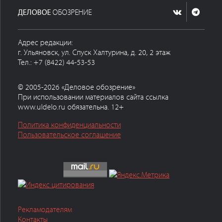
ДЕЛОВОЕ
ОБОЗРЕНИЕ
Адрес редакции:
г. Ульяновск, ул. Спуск Халтурина, д. 20, 2 этаж
Тел.: +7 (8422) 44-53-53
© 2005-2026 «Деловое обозрение»
При использовании материалов сайта ссылка
www.uldelo.ru обязательна. 12+
Политика конфиденциальности
Пользовательское соглашение
Рекламодателям
Контакты