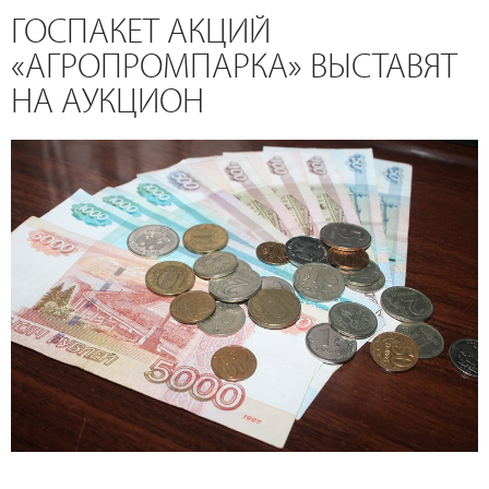
ГОСПАКЕТ АКЦИЙ
«АГРОПРОМПАРКА» ВЫСТАВЯТ
НА АУКЦИОН