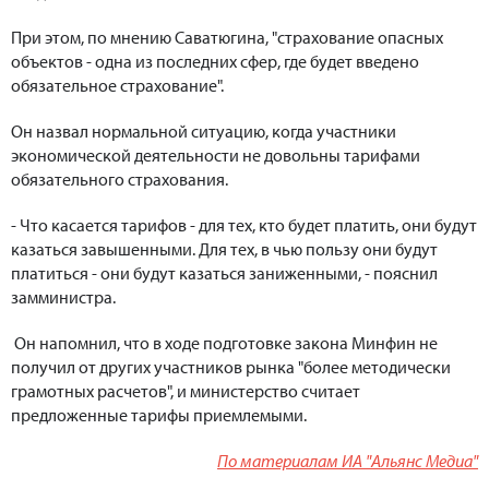
При этом, по мнению Саватюгина, "страхование опасных
объектов - одна из последних сфер, где будет введено
обязательное страхование".
Он назвал нормальной ситуацию, когда участники
экономической деятельности не довольны тарифами
обязательного страхования.
- Что касается тарифов - для тех, кто будет платить, они будут
казаться завышенными. Для тех, в чью пользу они будут
платиться - они будут казаться заниженными, - пояснил
замминистра.
Он напомнил, что в ходе подготовке закона Минфин не
получил от других участников рынка "более методически
грамотных расчетов", и министерство считает
предложенные тарифы приемлемыми.
По материалам ИА "Альянс Медиа"