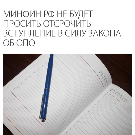
МИНФИН РФ НЕ БУДЕТ
ПРОСИТЬ ОТСРОЧИТЬ
ВСТУПЛЕНИЕ В СИЛУ ЗАКОНА
ОБ ОПО