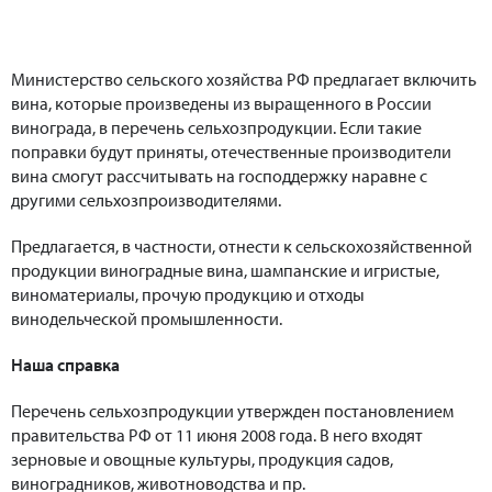
Министерство сельского хозяйства РФ предлагает включить
вина, которые произведены из выращенного в России
винограда, в перечень сельхозпродукции. Если такие
поправки будут приняты, отечественные производители
вина смогут рассчитывать на господдержку наравне с
другими сельхозпроизводителями.
Предлагается, в частности, отнести к сельскохозяйственной
продукции виноградные вина, шампанские и игристые,
виноматериалы, прочую продукцию и отходы
винодельческой промышленности.
Наша справка
Перечень сельхозпродукции утвержден постановлением
правительства РФ от 11 июня 2008 года. В него входят
зерновые и овощные культуры, продукция садов,
виноградников, животноводства и пр.