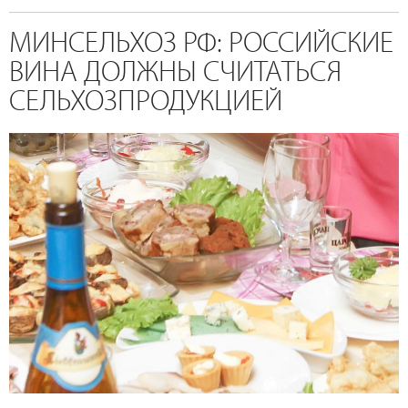
МИНСЕЛЬХОЗ РФ: РОССИЙСКИЕ
ВИНА ДОЛЖНЫ СЧИТАТЬСЯ
СЕЛЬХОЗПРОДУКЦИЕЙ