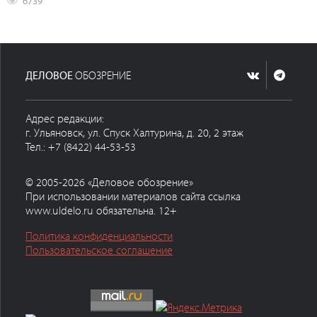
6739
ДЕЛОВОЕ
ОБОЗРЕНИЕ
Адрес редакции:
г. Ульяновск, ул. Спуск Халтурина, д. 20, 2 этаж
Тел.: +7 (8422) 44-53-53
© 2005-2026 «Деловое обозрение»
При использовании материалов сайта ссылка
www.uldelo.ru обязательна. 12+
Политика конфиденциальности
Пользовательское соглашение