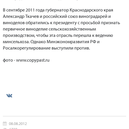
В сентябре 2011 года губернатор Краснодарского края
Александр Ткачев и российский союз виноградарей и
виноделов обратились к президенту с просьбой признать
первичное виноделие сельскохозяйственным
производством, чтобы эта отрасль перешла к ведению
минсельхоза. Однако Минэкономразвития РФ и
Росалкорегулирование выступили против.
фото - www.copypast.ru
08.08.2012