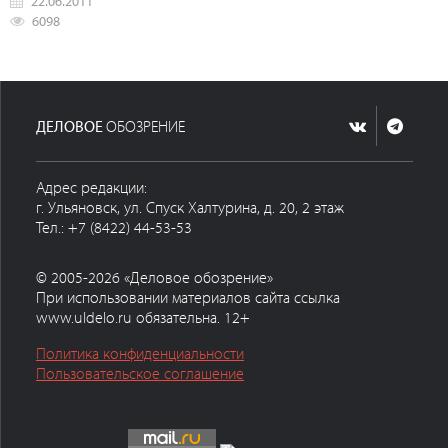
22.06.2011
6098
ДЕЛОВОЕ
ОБОЗРЕНИЕ
Адрес редакции:
г. Ульяновск, ул. Спуск Халтурина, д. 20, 2 этаж
Тел.: +7 (8422) 44-53-53
© 2005-2026 «Деловое обозрение»
При использовании материалов сайта ссылка
www.uldelo.ru обязательна. 12+
Политика конфиденциальности
Пользовательское соглашение