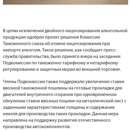
В целях исключения двойного лицензирования алкогольной
продукции одобрен проект решения Комиссии
Таможенного союза об отмене лицензирования при
импорте алкоголя. Такое решение, как сообщает пресс-
служба правительства, было принято вчера на заседании
Подкомиссии по таможенно-тарифному и нетарифному
регулированию и защитным мерам во внешней торговле.
Члены Подкомиссии также поддержали увеличение ставки
ввозной таможенной пошлины на готовые прокладки для
двигателей внутреннего сгорания при одновременном
обнулении ставок ввозных пошлин на металлический лист с
заданными характеристиками толщины и содержания
никеля для производства таких прокладок. Данная мера
направлена на поддержку развития отечественного
производства автокомпонентов.