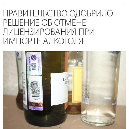
ПРАВИТЕЛЬСТВО ОДОБРИЛО
РЕШЕНИЕ ОБ ОТМЕНЕ
ЛИЦЕНЗИРОВАНИЯ ПРИ
ИМПОРТЕ АЛКОГОЛЯ