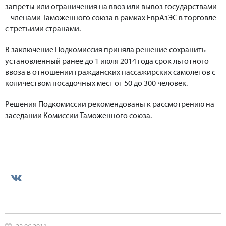
запреты или ограничения на ввоз или вывоз государствами
– членами Таможенного союза в рамках ЕврАзЭС в торговле
с третьими странами.
В заключение Подкомиссия приняла решение сохранить
установленный ранее до 1 июля 2014 года срок льготного
ввоза в отношении гражданских пассажирских самолетов с
количеством посадочных мест от 50 до 300 человек.
Решения Подкомиссии рекомендованы к рассмотрению на
заседании Комиссии Таможенного союза.