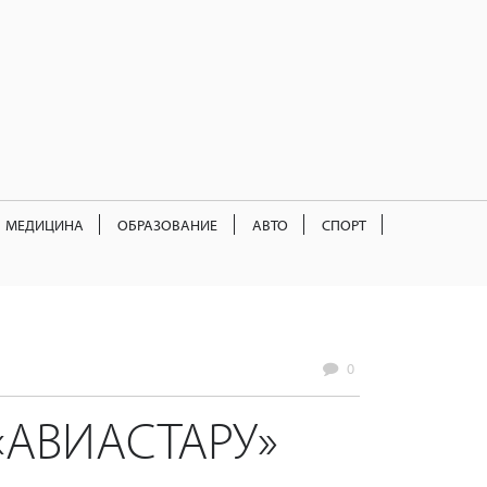
МЕДИЦИНА
ОБРАЗОВАНИЕ
АВТО
СПОРТ
0
АВИАСТАРУ»