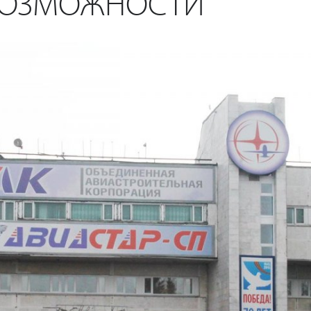
ВОЗМОЖНОСТИ