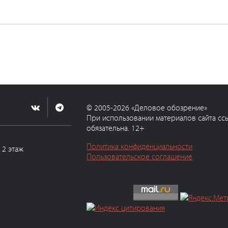
© 2005-2026 «Деловое обозрение»
При использовании материалов сайта сс
обязательна. 12+
Политика конфиденциальности
, 2 этаж
Пользовательское соглашение