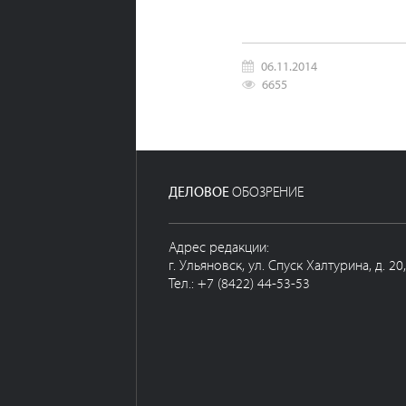
06.11.2014
6655
ДЕЛОВОЕ
ОБОЗРЕНИЕ
Адрес редакции:
г. Ульяновск, ул. Спуск Халтурина, д. 20
Тел.: +7 (8422) 44-53-53