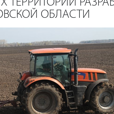
Х ТЕРРИТОРИЙ РАЗР
ОВСКОЙ ОБЛАСТИ