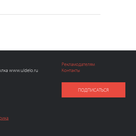
Рекламодателям
ылка www.uldelo.ru
Контакты
ПОДПИСАТЬСЯ