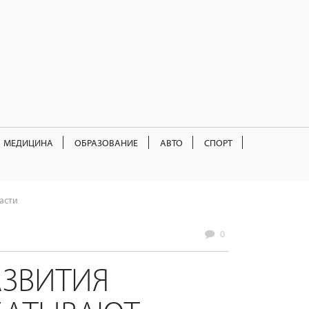
МЕДИЦИНА
ОБРАЗОВАНИЕ
АВТО
СПОРТ
асти
0
АЗВИТИЯ