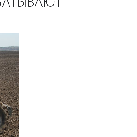
АБАТЫВАЮТ