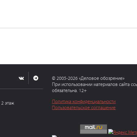
© 2005-2026 «Деловое обозрение»
При использовании материалов сайта сс
обязательна. 12+
Политика конфиденциальности
, 2 этаж
Пользовательское соглашение