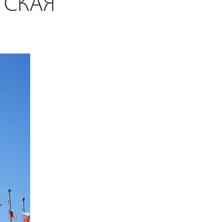
ГСКАЯ