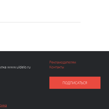
Рекламодателям
ылка www.uldelo.ru
Контакты
ПОДПИСАТЬСЯ