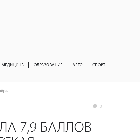
МЕДИЦИНА
ОБРАЗОВАНИЕ
АВТО
СПОРТ
ябрь
0
ЛА 7,9 БАЛЛОВ