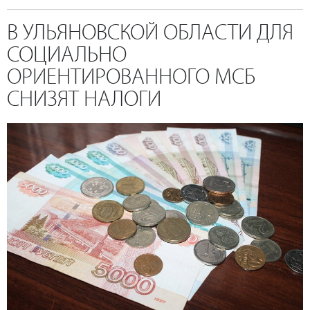
В УЛЬЯНОВСКОЙ ОБЛАСТИ ДЛЯ
СОЦИАЛЬНО
ОРИЕНТИРОВАННОГО МСБ
СНИЗЯТ НАЛОГИ