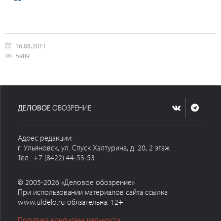
16.08.2011
5989
ДЕЛОВОЕ
ОБОЗРЕНИЕ
Адрес редакции:
г. Ульяновск, ул. Спуск Халтурина, д. 20, 2 этаж
Тел.: +7 (8422) 44-53-53
© 2005-2026 «Деловое обозрение»
При использовании материалов сайта ссылка
www.uldelo.ru обязательна. 12+
Политика конфиденциальности