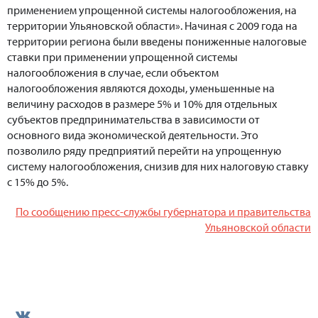
применением упрощенной системы налогообложения, на
территории Ульяновской области». Начиная с 2009 года на
территории региона были введены пониженные налоговые
ставки при применении упрощенной системы
налогообложения в случае, если объектом
налогообложения являются доходы, уменьшенные на
величину расходов в размере 5% и 10% для отдельных
субъектов предпринимательства в зависимости от
основного вида экономической деятельности. Это
позволило ряду предприятий перейти на упрощенную
систему налогообложения, снизив для них налоговую ставку
с 15% до 5%.
По сообщению пресс-службы губернатора и правительства
Ульяновской области