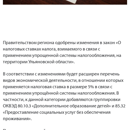
Правительством региона одобрены изменения в закон «О
налоговых ставках налога, взимаемого в связи с
применением упрощенной системы налогообложения, на
территории Ульяновской области».
В соответствии с изменениями будет расширен перечень
видов экономической деятельности, в отношении которых
применяется налоговая ставка в размере 5% в связи с
применением упрощённой системы налогообложения. В
частности, к данной категории добавляются группировки
ОКВЭД 80.10.3 «Дополнительное образование детей» и 85.32
«Предоставление социальных услуг без обеспечения
проживания».