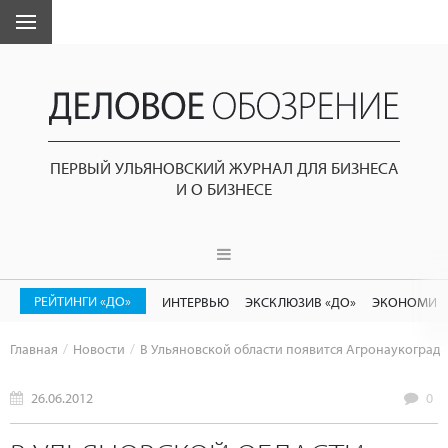
ПЕРВЫЙ УЛЬЯНОВСКИЙ ЖУРНАЛ ДЛЯ БИЗНЕСА
И О БИЗНЕСЕ
РЕЙТИНГИ «ДО»
ИНТЕРВЬЮ
ЭКСКЛЮЗИВ «ДО»
ЭКОНОМИК
Главная
Новости
В Ульяновской области появится Агронаукоград
26.06.2012
0