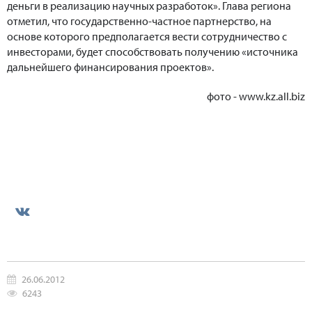
деньги в реализацию научных разработок». Глава региона
отметил, что государственно-частное партнерство, на
основе которого предполагается вести сотрудничество с
инвесторами, будет способствовать получению «источника
дальнейшего финансирования проектов».
фото - www.kz.all.biz
26.06.2012
6243