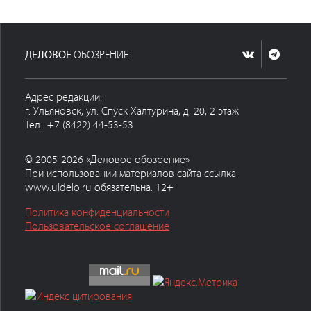
ДЕЛОВОЕ
ОБОЗРЕНИЕ
Адрес редакции:
г. Ульяновск, ул. Спуск Халтурина, д. 20, 2 этаж
Тел.: +7 (8422) 44-53-53
© 2005-2026 «Деловое обозрение»
При использовании материалов сайта ссылка
www.uldelo.ru обязательна. 12+
Политика конфиденциальности
Пользовательское соглашение