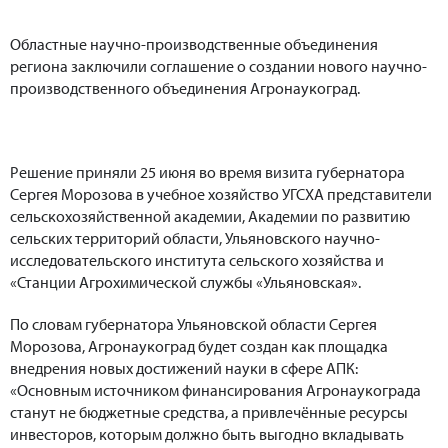
Областные научно-производственные объединения
региона заключили соглашение о создании нового научно-
производственного объединения Агронаукоград.
Решение приняли 25 июня во время визита губернатора
Сергея Морозова в учебное хозяйство УГСХА представители
сельскохозяйственной академии, Академии по развитию
сельских территорий области, Ульяновского научно-
исследовательского института сельского хозяйства и
«Станции Агрохимической службы «Ульяновская».
По словам губернатора Ульяновской области Сергея
Морозова, Агронаукоград будет создан как площадка
внедрения новых достижений науки в сфере АПК:
«Основным источником финансирования Агронаукограда
станут не бюджетные средства, а привлечённые ресурсы
инвесторов, которым должно быть выгодно вкладывать