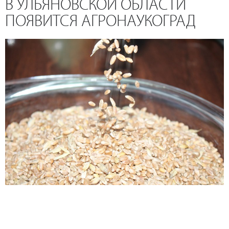
В УЛЬЯНОВСКОЙ ОБЛАСТИ
ПОЯВИТСЯ АГРОНАУКОГРАД