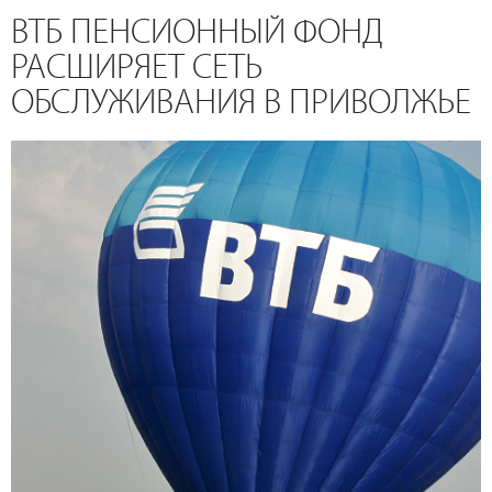
ВТБ ПЕНСИОННЫЙ ФОНД
РАСШИРЯЕТ СЕТЬ
ОБСЛУЖИВАНИЯ В ПРИВОЛЖЬЕ