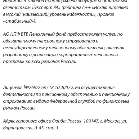
Надежность фонда подтверждена ведущим рейтинговым
агентством «Эксперт РА» (рейтинг А++ «Исключительно
высокий (наивысший) уровень надежности», прогноз
«стабильный»).
АО НПФ ВТБ Пенсионный фонд предоставляет услуги по
обязательному пенсионному страхованию и
негосударственно
му пенсионному обеспечению, включая
разработку и реализацию корпоративных пенсионных
программ во всех регионах России.
Лицензия №269/2 от 18.10.2007 г. на осуществление
деятельности по пенсионному обеспечению и пенсионному
страхованию выдана Федеральной службой по финансовым
рынкам России.
Адрес головного офиса Фонда: Россия, 109147, г. Москва, ул.
Воронцовская, д. 43, стр. 1.