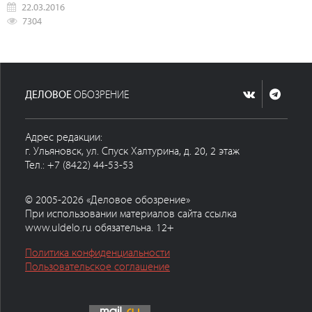
22.03.2016
7304
ДЕЛОВОЕ
ОБОЗРЕНИЕ
Адрес редакции:
г. Ульяновск, ул. Спуск Халтурина, д. 20, 2 этаж
Тел.: +7 (8422) 44-53-53
© 2005-2026 «Деловое обозрение»
При использовании материалов сайта ссылка
www.uldelo.ru обязательна. 12+
Политика конфиденциальности
Пользовательское соглашение