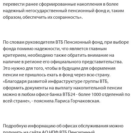
перевести ранее сформированные накопления в более
надежный негосударственный пенсионный фонд и, таким
образом, обеспечить их сохранность».
По словам руководителя ВТБ Пенсионный фонд, при выборе
фонда помимо надежности, что является главным
критерием, необходимо также обратить внимание на
наличие в регионе его официального представительства.
Это нужно для того, чтобы в будущем для оформления
пенсии не пришлось ехать в фонд через всю страну.
«Благодаря развитой инфраструктуре группы ВТБ,
оформить документы на выплату накопительной пенсии
можно в любом офисе банка ВТБ24 - более 1000 отделений по
всей стране», - пояснила Лариса Горчаковская.
Подробную информацию об офисах обслуживания можно
получить на сайте АО НПФ ВТБ Пенсионный