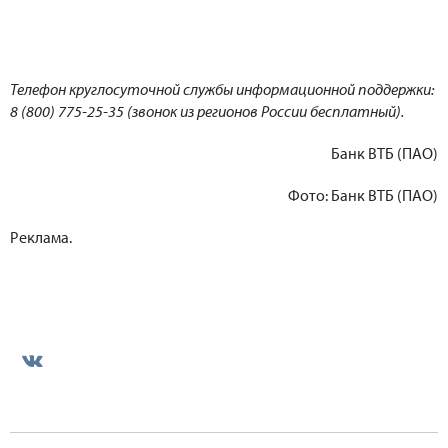
Телефон круглосуточной службы информационной поддержки:
8 (800) 775-25-35 (звонок из регионов России бесплатный).
Банк ВТБ (ПАО)
Фото: Банк ВТБ (ПАО)
Реклама.