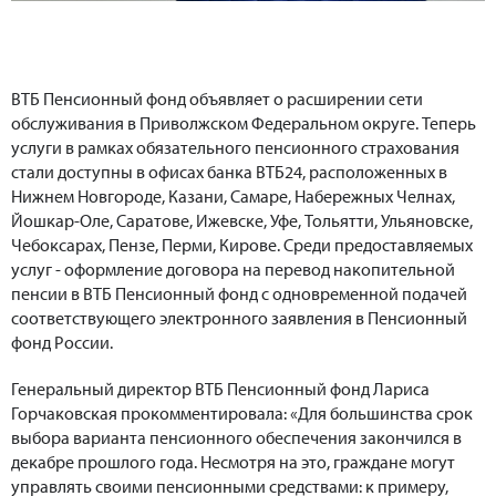
ВТБ Пенсионный фонд объявляет о расширении сети
обслуживания в Приволжском Федеральном округе. Теперь
услуги в рамках обязательного пенсионного страхования
стали доступны в офисах банка ВТБ24, расположенных в
Нижнем Новгороде, Казани, Самаре, Набережных Челнах,
Йошкар-Оле, Саратове, Ижевске, Уфе, Тольятти, Ульяновске,
Чебоксарах, Пензе, Перми, Кирове. Среди предоставляемых
услуг - оформление договора на перевод накопительной
пенсии в ВТБ Пенсионный фонд с одновременной подачей
соответствующего электронного заявления в Пенсионный
фонд России.
Генеральный директор ВТБ Пенсионный фонд Лариса
Горчаковская прокомментировала: «Для большинства срок
выбора варианта пенсионного обеспечения закончился в
декабре прошлого года. Несмотря на это, граждане могут
управлять своими пенсионными средствами: к примеру,