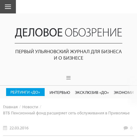
ПЕРВЫЙ УЛЬЯНОВСКИЙ ЖУРНАЛ ДЛЯ БИЗНЕСА
И О БИЗНЕСЕ
РЕЙТИНГИ «ДО»
ИНТЕРВЬЮ
ЭКСКЛЮЗИВ «ДО»
ЭКОНОМИК
Главная
Новости
ВТБ Пенсионный фонд расширяет сеть обслуживания в Приволжье
22.03.2016
0